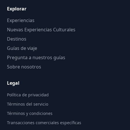
Explorar
Experiencias
Nuevas Experiencias Culturales
Destinos
Guías de viaje
Pregunta a nuestros guías
Sobre nosotros
Legal
Política de privacidad
Términos del servicio
Términos y condiciones
Transacciones comerciales específicas