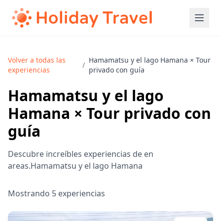
Volver a todas las
Hamamatsu y el lago Hamana × Tour
/
experiencias
privado con guía
Hamamatsu y el lago
Hamana × Tour privado con
guía
Descubre increíbles experiencias de en
areas.Hamamatsu y el lago Hamana
Mostrando 5 experiencias