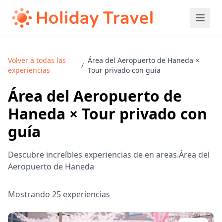
Volver a todas las
Área del Aeropuerto de Haneda ×
/
experiencias
Tour privado con guía
Área del Aeropuerto de
Haneda × Tour privado con
guía
Descubre increíbles experiencias de en areas.Área del
Aeropuerto de Haneda
Mostrando 25 experiencias