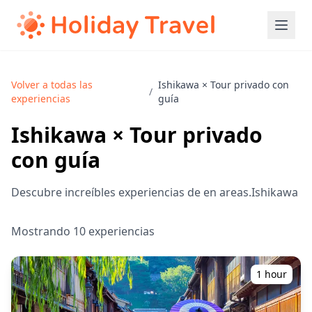
Volver a todas las
Ishikawa × Tour privado con
/
experiencias
guía
Ishikawa × Tour privado
con guía
Descubre increíbles experiencias de en areas.Ishikawa
Mostrando 10 experiencias
1 hour