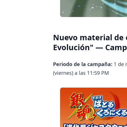
Nuevo material de 
Evolución" — Camp
Periodo de la campaña:
1 de 
(viernes) a las 11:59 PM