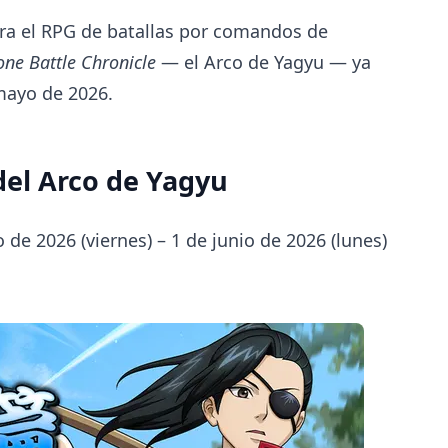
ara el RPG de batallas por comandos de
ne Battle Chronicle
— el Arco de Yagyu — ya
mayo de 2026.
del Arco de Yagyu
de 2026 (viernes) – 1 de junio de 2026 (lunes)