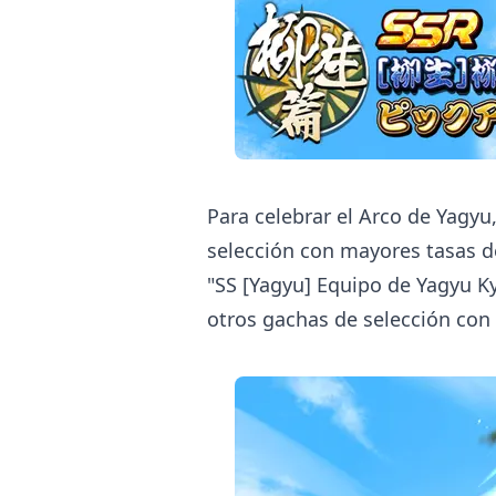
Para celebrar el Arco de Yagyu
selección con mayores tasas d
"SS [Yagyu] Equipo de Yagyu 
otros gachas de selección con 