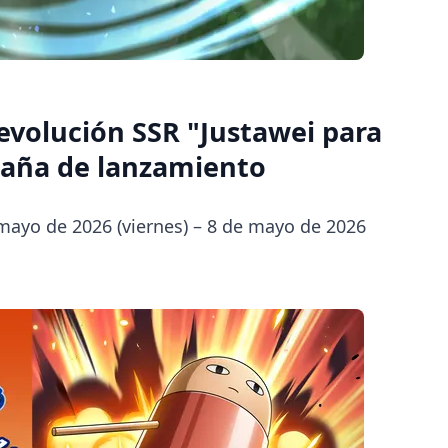
evolución SSR "Justawei para
aña de lanzamiento
mayo de 2026 (viernes) – 8 de mayo de 2026