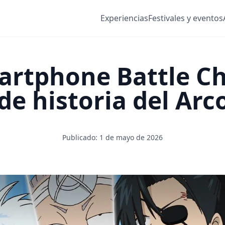
Experiencias
Festivales y eventos
rtphone Battle Ch
de historia del Ar
Publicado: 1 de mayo de 2026