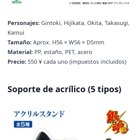
Personajes:
Gintoki, Hijikata, Okita, Takasugi,
Kamui
Tamaño:
Aprox. H56 × W56 × D5mm
Material:
PP, estaño, PET, acero
Precio:
550 ¥ cada uno (impuestos incluidos)
Soporte de acrílico (5 tipos)