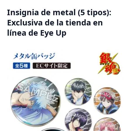
Insignia de metal (5 tipos):
Exclusiva de la tienda en
línea de Eye Up