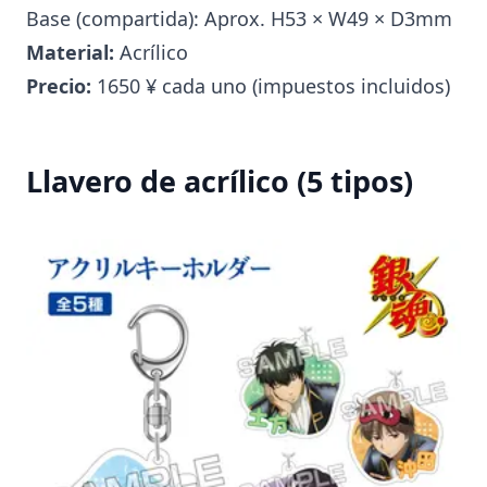
Base (compartida): Aprox. H53 × W49 × D3mm
Material:
Acrílico
Precio:
1650 ¥ cada uno (impuestos incluidos)
Llavero de acrílico (5 tipos)