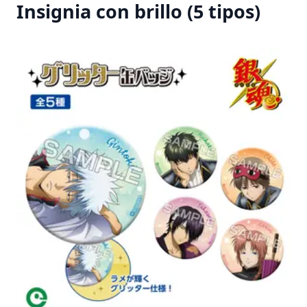
Insignia con brillo (5 tipos)