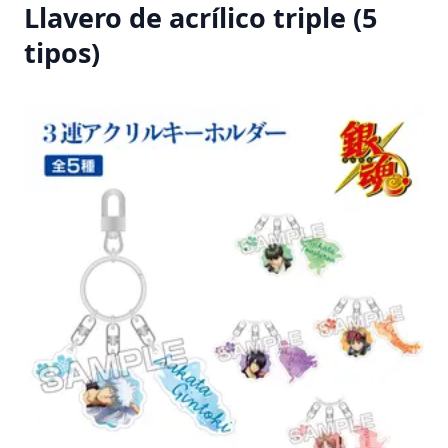
Llavero de acrílico triple (5
tipos)