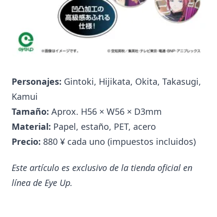
Personajes:
Gintoki, Hijikata, Okita, Takasugi,
Kamui
Tamaño:
Aprox. H56 × W56 × D3mm
Material:
Papel, estaño, PET, acero
Precio:
880 ¥ cada uno (impuestos incluidos)
Este artículo es exclusivo de la tienda oficial en
línea de Eye Up.