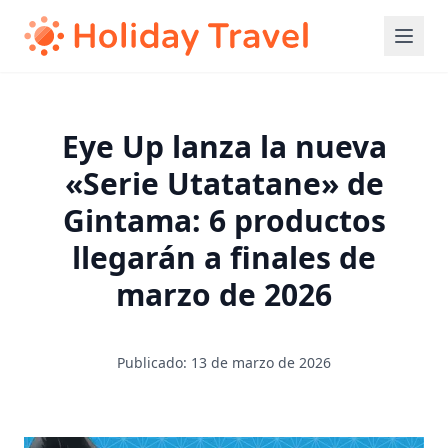
Eye Up lanza la nueva
«Serie Utatatane» de
Gintama: 6 productos
llegarán a finales de
marzo de 2026
Publicado: 13 de marzo de 2026