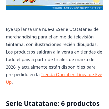
Eye Up lanza una nueva «Serie Utatatane» de
merchandising para el anime de televisión
Gintama, con ilustraciones recién dibujadas.
Los productos saldrán a la venta en tiendas de
todo el país a partir de finales de marzo de
2026, y actualmente están disponibles para
pre-pedido en la
Tienda Oficial en Línea de Eye
Up
.
Serie Utatatane: 6 productos