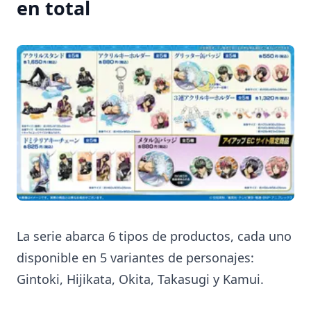
en total
La serie abarca 6 tipos de productos, cada uno
disponible en 5 variantes de personajes:
Gintoki, Hijikata, Okita, Takasugi y Kamui.