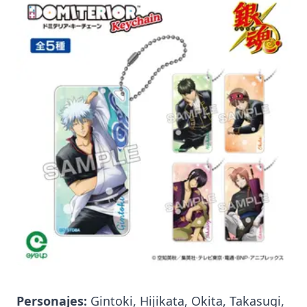
Personajes:
Gintoki, Hijikata, Okita, Takasugi,