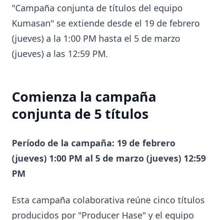
"Campaña conjunta de títulos del equipo
Kumasan" se extiende desde el 19 de febrero
(jueves) a la 1:00 PM hasta el 5 de marzo
(jueves) a las 12:59 PM.
Comienza la campaña
conjunta de 5 títulos
Período de la campaña: 19 de febrero
(jueves) 1:00 PM al 5 de marzo (jueves) 12:59
PM
Esta campaña colaborativa reúne cinco títulos
producidos por "Producer Hase" y el equipo