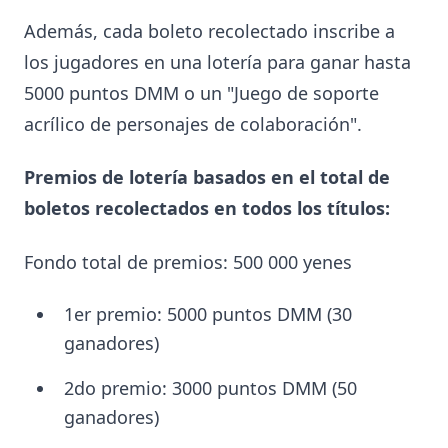
Además, cada boleto recolectado inscribe a
los jugadores en una lotería para ganar hasta
5000 puntos DMM o un "Juego de soporte
acrílico de personajes de colaboración".
Premios de lotería basados en el total de
boletos recolectados en todos los títulos:
Fondo total de premios: 500 000 yenes
1er premio: 5000 puntos DMM (30
ganadores)
2do premio: 3000 puntos DMM (50
ganadores)