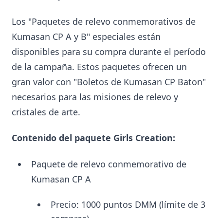
Los "Paquetes de relevo conmemorativos de
Kumasan CP A y B" especiales están
disponibles para su compra durante el período
de la campaña. Estos paquetes ofrecen un
gran valor con "Boletos de Kumasan CP Baton"
necesarios para las misiones de relevo y
cristales de arte.
Contenido del paquete Girls Creation:
Paquete de relevo conmemorativo de
Kumasan CP A
Precio: 1000 puntos DMM (límite de 3