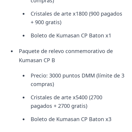
compras)
Cristales de arte x1800 (900 pagados
+ 900 gratis)
Boleto de Kumasan CP Baton x1
Paquete de relevo conmemorativo de
Kumasan CP B
Precio: 3000 puntos DMM (límite de 3
compras)
Cristales de arte x5400 (2700
pagados + 2700 gratis)
Boleto de Kumasan CP Baton x3