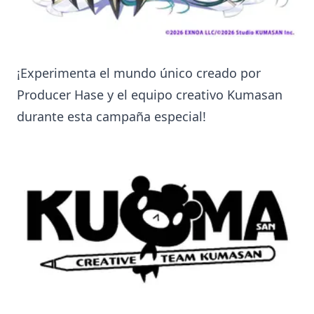
¡Experimenta el mundo único creado por
Producer Hase y el equipo creativo Kumasan
durante esta campaña especial!