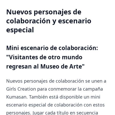
Nuevos personajes de
colaboración y escenario
especial
Mini escenario de colaboración:
"Visitantes de otro mundo
regresan al Museo de Arte"
Nuevos personajes de colaboración se unen a
Girls Creation para conmemorar la campaña
Kumasan. También está disponible un mini
escenario especial de colaboración con estos
personajes. Jugar cada título en secuencia