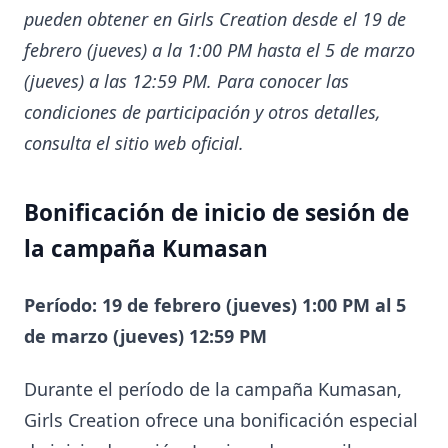
pueden obtener en Girls Creation desde el 19 de
febrero (jueves) a la 1:00 PM hasta el 5 de marzo
(jueves) a las 12:59 PM. Para conocer las
condiciones de participación y otros detalles,
consulta el sitio web oficial.
Bonificación de inicio de sesión de
la campaña Kumasan
Período: 19 de febrero (jueves) 1:00 PM al 5
de marzo (jueves) 12:59 PM
Durante el período de la campaña Kumasan,
Girls Creation ofrece una bonificación especial