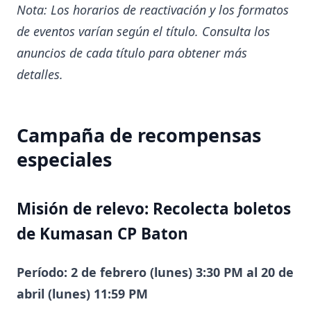
Nota: Los horarios de reactivación y los formatos
de eventos varían según el título. Consulta los
anuncios de cada título para obtener más
detalles.
Campaña de recompensas
especiales
Misión de relevo: Recolecta boletos
de Kumasan CP Baton
Período: 2 de febrero (lunes) 3:30 PM al 20 de
abril (lunes) 11:59 PM