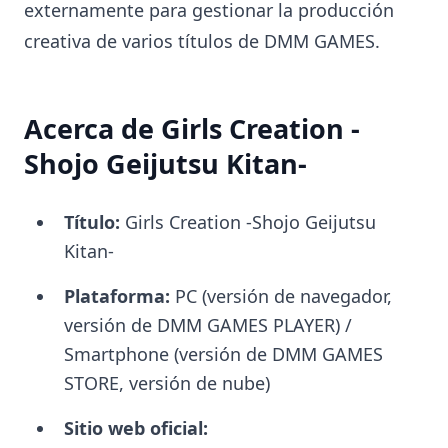
externamente para gestionar la producción
creativa de varios títulos de DMM GAMES.
Acerca de Girls Creation -
Shojo Geijutsu Kitan-
Título:
Girls Creation -Shojo Geijutsu
Kitan-
Plataforma:
PC (versión de navegador,
versión de DMM GAMES PLAYER) /
Smartphone (versión de DMM GAMES
STORE, versión de nube)
Sitio web oficial: