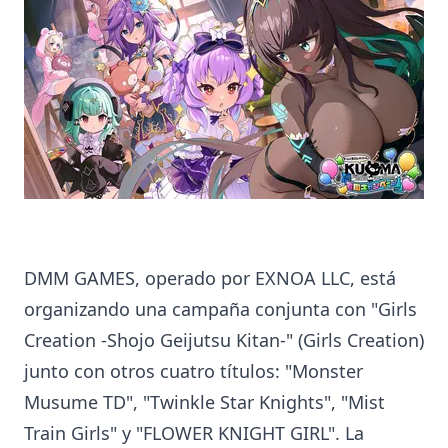
DMM GAMES, operado por EXNOA LLC, está
organizando una campaña conjunta con "Girls
Creation -Shojo Geijutsu Kitan-" (Girls Creation)
junto con otros cuatro títulos: "Monster
Musume TD", "Twinkle Star Knights", "Mist
Train Girls" y "FLOWER KNIGHT GIRL". La