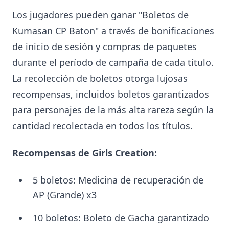
Los jugadores pueden ganar "Boletos de
Kumasan CP Baton" a través de bonificaciones
de inicio de sesión y compras de paquetes
durante el período de campaña de cada título.
La recolección de boletos otorga lujosas
recompensas, incluidos boletos garantizados
para personajes de la más alta rareza según la
cantidad recolectada en todos los títulos.
Recompensas de Girls Creation:
5 boletos: Medicina de recuperación de
AP (Grande) x3
10 boletos: Boleto de Gacha garantizado