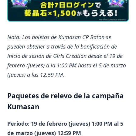
Nota: Los boletos de Kumasan CP Baton se
pueden obtener a través de la bonificación de
inicio de sesión de Girls Creation desde el 19 de
febrero (jueves) a la 1:00 PM hasta el 5 de marzo
(jueves) a las 12:59 PM.
Paquetes de relevo de la campaña
Kumasan
Período: 19 de febrero (jueves) 1:00 PM al 5
de marzo (jueves) 12:59 PM