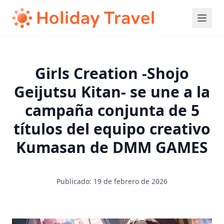
Girls Creation -Shojo
Geijutsu Kitan- se une a la
campaña conjunta de 5
títulos del equipo creativo
Kumasan de DMM GAMES
Publicado: 19 de febrero de 2026