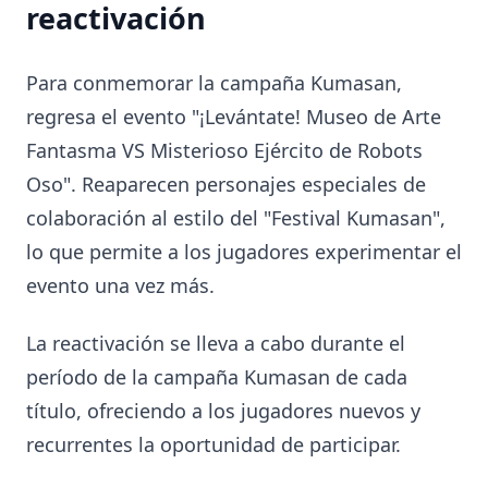
reactivación
Para conmemorar la campaña Kumasan,
regresa el evento "¡Levántate! Museo de Arte
Fantasma VS Misterioso Ejército de Robots
Oso". Reaparecen personajes especiales de
colaboración al estilo del "Festival Kumasan",
lo que permite a los jugadores experimentar el
evento una vez más.
La reactivación se lleva a cabo durante el
período de la campaña Kumasan de cada
título, ofreciendo a los jugadores nuevos y
recurrentes la oportunidad de participar.