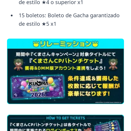
de estilo ★4 o superior x1
15 boletos: Boleto de Gacha garantizado
de estilo ★5 x1