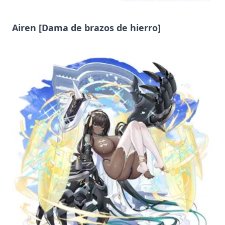
Airen [Dama de brazos de hierro]