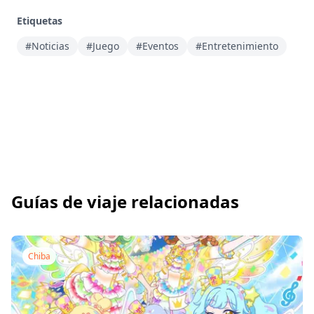
Etiquetas
#Noticias
#Juego
#Eventos
#Entretenimiento
Guías de viaje relacionadas
Chiba