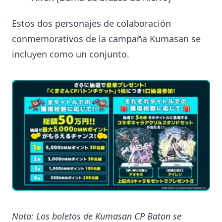
Estos dos personajes de colaboración
conmemorativos de la campaña Kumasan se
incluyen como un conjunto.
Nota: Los boletos de Kumasan CP Baton se