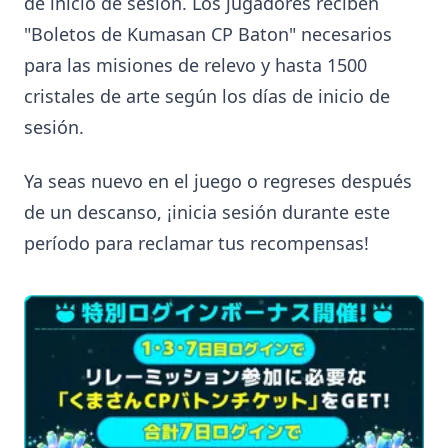
de inicio de sesión. Los jugadores reciben
"Boletos de Kumasan CP Baton" necesarios
para las misiones de relevo y hasta 1500
cristales de arte según los días de inicio de
sesión.
Ya seas nuevo en el juego o regreses después
de un descanso, ¡inicia sesión durante este
período para reclamar tus recompensas!