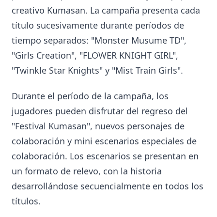
creativo Kumasan. La campaña presenta cada
título sucesivamente durante períodos de
tiempo separados: "Monster Musume TD",
"Girls Creation", "FLOWER KNIGHT GIRL",
"Twinkle Star Knights" y "Mist Train Girls".
Durante el período de la campaña, los
jugadores pueden disfrutar del regreso del
"Festival Kumasan", nuevos personajes de
colaboración y mini escenarios especiales de
colaboración. Los escenarios se presentan en
un formato de relevo, con la historia
desarrollándose secuencialmente en todos los
títulos.