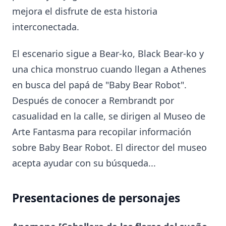
mejora el disfrute de esta historia
interconectada.
El escenario sigue a Bear-ko, Black Bear-ko y
una chica monstruo cuando llegan a Athenes
en busca del papá de "Baby Bear Robot".
Después de conocer a Rembrandt por
casualidad en la calle, se dirigen al Museo de
Arte Fantasma para recopilar información
sobre Baby Bear Robot. El director del museo
acepta ayudar con su búsqueda...
Presentaciones de personajes