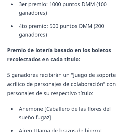
3er premio: 1000 puntos DMM (100
ganadores)
4to premio: 500 puntos DMM (200
ganadores)
Premio de lotería basado en los boletos
recolectados en cada título:
5 ganadores recibirán un "Juego de soporte
acrílico de personajes de colaboración" con
personajes de su respectivo título:
Anemone [Caballero de las flores del
sueño fugaz]
Airen [Dama de brazos de hierro]