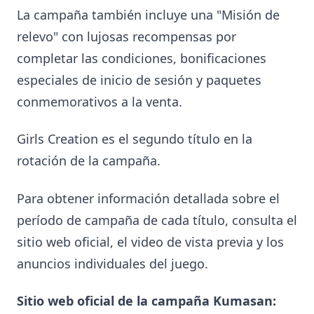
La campaña también incluye una "Misión de
relevo" con lujosas recompensas por
completar las condiciones, bonificaciones
especiales de inicio de sesión y paquetes
conmemorativos a la venta.
Girls Creation es el segundo título en la
rotación de la campaña.
Para obtener información detallada sobre el
período de campaña de cada título, consulta el
sitio web oficial, el video de vista previa y los
anuncios individuales del juego.
Sitio web oficial de la campaña Kumasan: