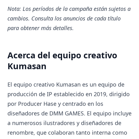
Nota: Los períodos de la campaña están sujetos a
cambios. Consulta los anuncios de cada título
para obtener más detalles.
Acerca del equipo creativo
Kumasan
El equipo creativo Kumasan es un equipo de
producción de IP establecido en 2019, dirigido
por Producer Hase y centrado en los
diseñadores de DMM GAMES. El equipo incluye
a numerosos ilustradores y diseñadores de
renombre, que colaboran tanto interna como