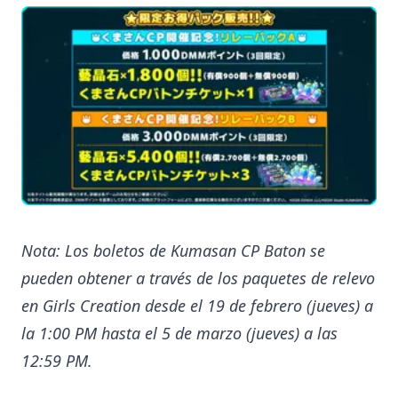
Nota: Los boletos de Kumasan CP Baton se
pueden obtener a través de los paquetes de relevo
en Girls Creation desde el 19 de febrero (jueves) a
la 1:00 PM hasta el 5 de marzo (jueves) a las
12:59 PM.