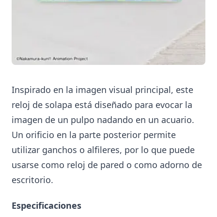
Inspirado en la imagen visual principal, este
reloj de solapa está diseñado para evocar la
imagen de un pulpo nadando en un acuario.
Un orificio en la parte posterior permite
utilizar ganchos o alfileres, por lo que puede
usarse como reloj de pared o como adorno de
escritorio.
Especificaciones