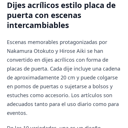
Dijes acrílicos estilo placa de
puerta con escenas
intercambiables
Escenas memorables protagonizadas por
Nakamura Otokuto y Hirose Aiki se han
convertido en dijes acrílicos con forma de
placas de puerta. Cada dije incluye una cadena
de aproximadamente 20 cm y puede colgarse
en pomos de puertas o sujetarse a bolsos y
estuches como accesorio. Los artículos son
adecuados tanto para el uso diario como para
eventos.