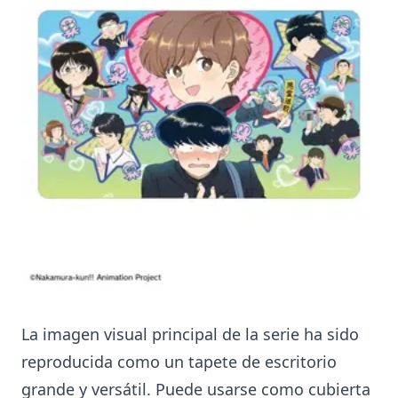
La imagen visual principal de la serie ha sido
reproducida como un tapete de escritorio
grande y versátil. Puede usarse como cubierta