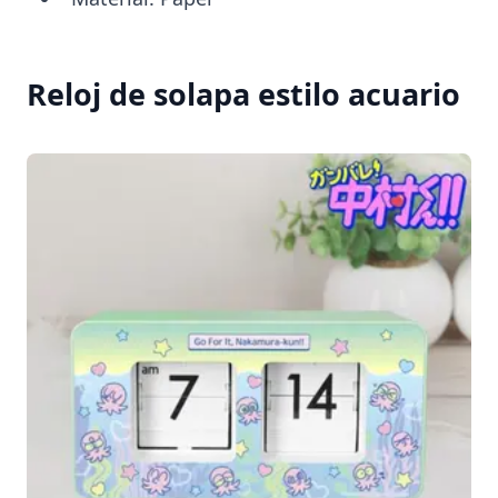
Reloj de solapa estilo acuario