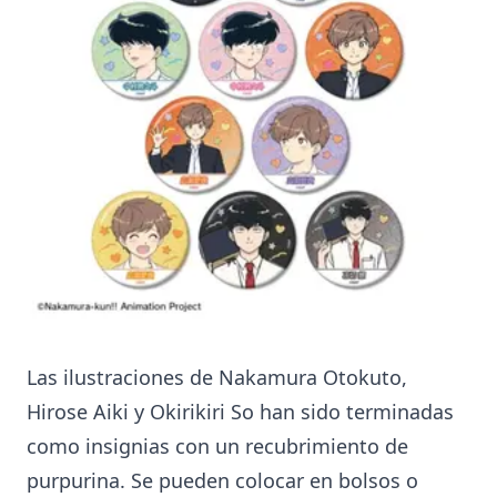
Las ilustraciones de Nakamura Otokuto,
Hirose Aiki y Okirikiri So han sido terminadas
como insignias con un recubrimiento de
purpurina. Se pueden colocar en bolsos o