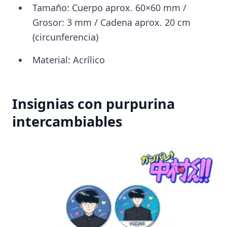
Tamaño: Cuerpo aprox. 60×60 mm /
Grosor: 3 mm / Cadena aprox. 20 cm
(circunferencia)
Material: Acrílico
Insignias con purpurina
intercambiables