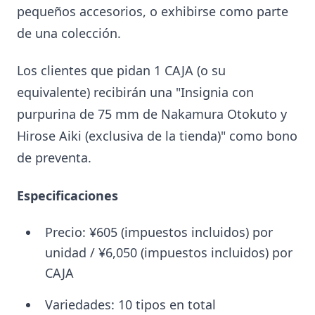
pequeños accesorios, o exhibirse como parte
de una colección.
Los clientes que pidan 1 CAJA (o su
equivalente) recibirán una "Insignia con
purpurina de 75 mm de Nakamura Otokuto y
Hirose Aiki (exclusiva de la tienda)" como bono
de preventa.
Especificaciones
Precio: ¥605 (impuestos incluidos) por
unidad / ¥6,050 (impuestos incluidos) por
CAJA
Variedades: 10 tipos en total