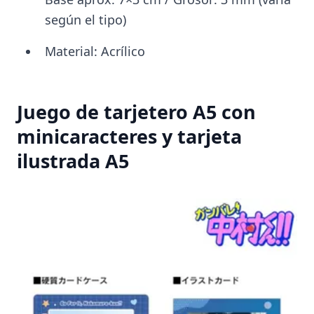
según el tipo)
Material: Acrílico
Juego de tarjetero A5 con
minicaracteres y tarjeta
ilustrada A5