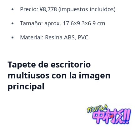
Precio: ¥8,778 (impuestos incluidos)
Tamaño: aprox. 17.6×9.3×6.9 cm
Material: Resina ABS, PVC
Tapete de escritorio
multiusos con la imagen
principal