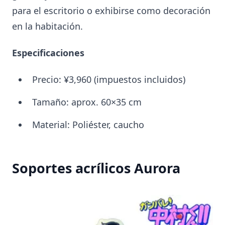
para el escritorio o exhibirse como decoración
en la habitación.
Especificaciones
Precio: ¥3,960 (impuestos incluidos)
Tamaño: aprox. 60×35 cm
Material: Poliéster, caucho
Soportes acrílicos Aurora