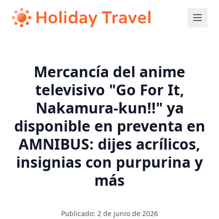
Mercancía del anime
televisivo "Go For It,
Nakamura-kun!!" ya
disponible en preventa en
AMNIBUS: dijes acrílicos,
insignias con purpurina y
más
Publicado: 2 de junio de 2026