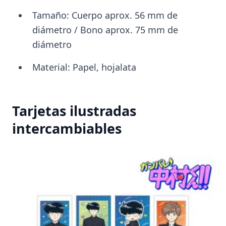
Tamaño: Cuerpo aprox. 56 mm de
diámetro / Bono aprox. 75 mm de
diámetro
Material: Papel, hojalata
Tarjetas ilustradas
intercambiables