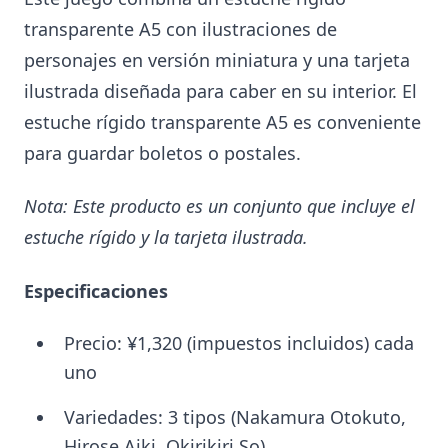
transparente A5 con ilustraciones de
personajes en versión miniatura y una tarjeta
ilustrada diseñada para caber en su interior. El
estuche rígido transparente A5 es conveniente
para guardar boletos o postales.
Nota: Este producto es un conjunto que incluye el
estuche rígido y la tarjeta ilustrada.
Especificaciones
Precio: ¥1,320 (impuestos incluidos) cada
uno
Variedades: 3 tipos (Nakamura Otokuto,
Hirose Aiki, Okirikiri So)