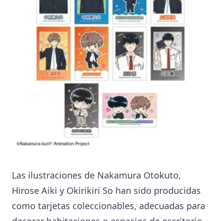
Las ilustraciones de Nakamura Otokuto,
Hirose Aiki y Okirikiri So han sido producidas
como tarjetas coleccionables, adecuadas para