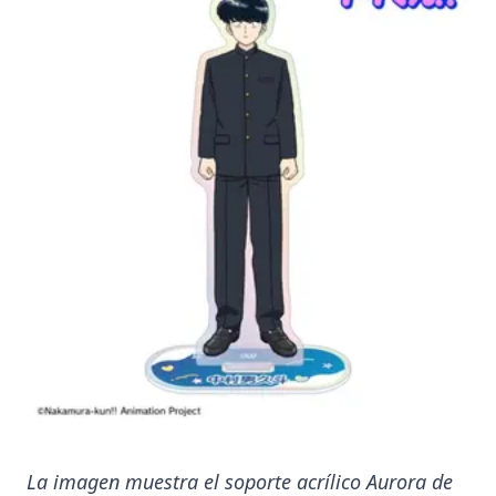
La imagen muestra el soporte acrílico Aurora de