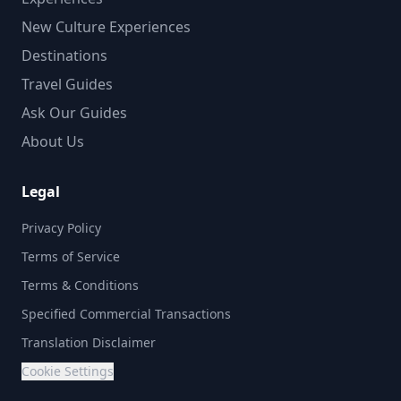
New Culture Experiences
Destinations
Travel Guides
Ask Our Guides
About Us
Legal
Privacy Policy
Terms of Service
Terms & Conditions
Specified Commercial Transactions
Translation Disclaimer
Cookie Settings