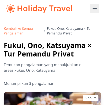
Kembali ke Semua
Fukui, Ono, Katsuyama × Tur
/
Pengalaman
Pemandu Privat
Fukui, Ono, Katsuyama ×
Tur Pemandu Privat
Temukan pengalaman yang menakjubkan di
areas.Fukui, Ono, Katsuyama
Menampilkan 3 pengalaman
3 hours