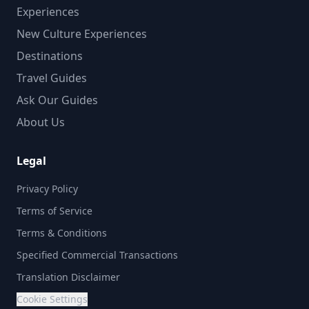
Experiences
New Culture Experiences
Destinations
Travel Guides
Ask Our Guides
About Us
Legal
Privacy Policy
Terms of Service
Terms & Conditions
Specified Commercial Transactions
Translation Disclaimer
Cookie Settings