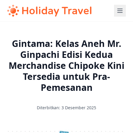
Gintama: Kelas Aneh Mr.
Ginpachi Edisi Kedua
Merchandise Chipoke Kini
Tersedia untuk Pra-
Pemesanan
Diterbitkan: 3 Desember 2025