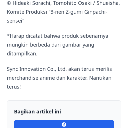
© Hideaki Sorachi, Tomohito Osaki / Shueisha,
Komite Produksi "3-nen Z-gumi Ginpachi-
sensei"
*Harap dicatat bahwa produk sebenarnya
mungkin berbeda dari gambar yang
ditampilkan.
Sync Innovation Co., Ltd. akan terus merilis
merchandise anime dan karakter. Nantikan
terus!
Bagikan artikel ini