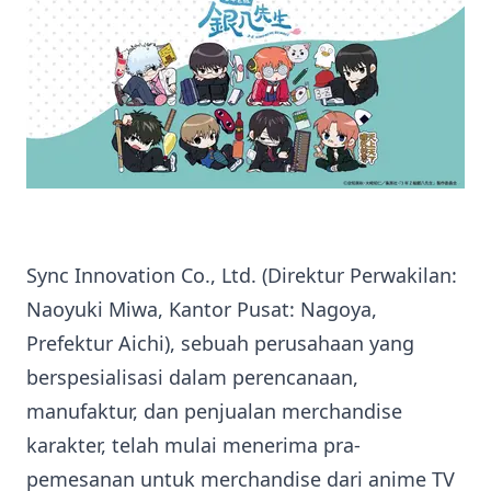
Sync Innovation Co., Ltd. (Direktur Perwakilan:
Naoyuki Miwa, Kantor Pusat: Nagoya,
Prefektur Aichi), sebuah perusahaan yang
berspesialisasi dalam perencanaan,
manufaktur, dan penjualan merchandise
karakter, telah mulai menerima pra-
pemesanan untuk merchandise dari anime TV