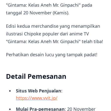
"Gintama: Kelas Aneh Mr. Ginpachi" pada
tanggal 20 November (Kamis).
Edisi kedua merchandise yang menampilkan
ilustrasi Chipoke populer dari anime TV
"Gintama: Kelas Aneh Mr. Ginpachi" telah tiba!
Perhatikan desain lucu yang tampak padat!
Detail Pemesanan
Situs Web Penjualan
:
https://www.vvit.jp/
Mulai Pra-pemesanan
: 20 November