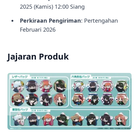
2025 (Kamis) 12:00 Siang
Perkiraan Pengiriman
: Pertengahan
Februari 2026
Jajaran Produk