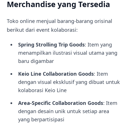
Merchandise yang Tersedia
Toko online menjual barang-barang orisinal
berikut dari event kolaborasi:
Spring Strolling Trip Goods
: Item yang
menampilkan ilustrasi visual utama yang
baru digambar
Keio Line Collaboration Goods
: Item
dengan visual eksklusif yang dibuat untuk
kolaborasi Keio Line
Area-Specific Collaboration Goods
: Item
dengan desain unik untuk setiap area
yang berpartisipasi