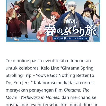
Toko online pasca-event telah diluncurkan
untuk kolaborasi Keio Line "Gintama Spring
Strolling Trip – You've Got Nothing Better to
Do, You Jerk." Kolaborasi ini diadakan untuk
merayakan penayangan film
Gintama: The
Movie - Yoshiwara in Flames
, dan merchandise
orisinal dari event tersebut kini dapat dipesan