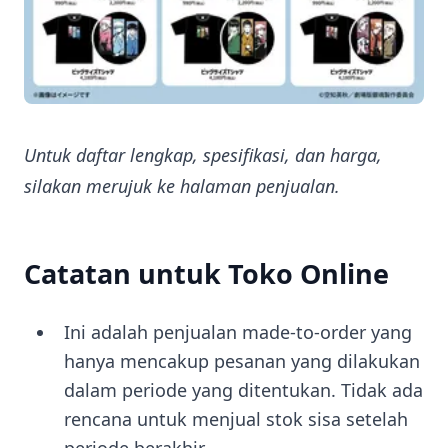
Untuk daftar lengkap, spesifikasi, dan harga,
silakan merujuk ke halaman penjualan.
Catatan untuk Toko Online
Ini adalah penjualan made-to-order yang
hanya mencakup pesanan yang dilakukan
dalam periode yang ditentukan. Tidak ada
rencana untuk menjual stok sisa setelah