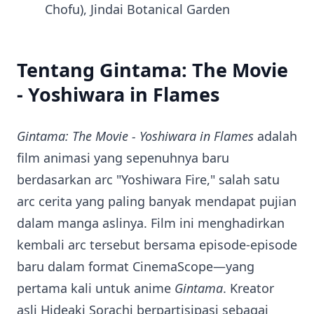
Chofu), Jindai Botanical Garden
Tentang Gintama: The Movie
- Yoshiwara in Flames
Gintama: The Movie - Yoshiwara in Flames
adalah
film animasi yang sepenuhnya baru
berdasarkan arc "Yoshiwara Fire," salah satu
arc cerita yang paling banyak mendapat pujian
dalam manga aslinya. Film ini menghadirkan
kembali arc tersebut bersama episode-episode
baru dalam format CinemaScope—yang
pertama kali untuk anime
Gintama
. Kreator
asli Hideaki Sorachi berpartisipasi sebagai