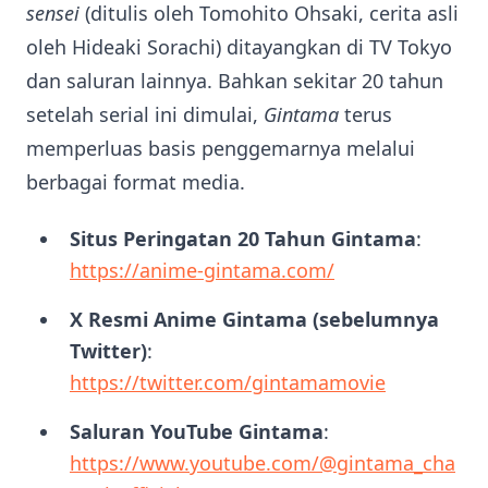
sensei
(ditulis oleh Tomohito Ohsaki, cerita asli
oleh Hideaki Sorachi) ditayangkan di TV Tokyo
dan saluran lainnya. Bahkan sekitar 20 tahun
setelah serial ini dimulai,
Gintama
terus
memperluas basis penggemarnya melalui
berbagai format media.
Situs Peringatan 20 Tahun Gintama
:
https://anime-gintama.com/
X Resmi Anime Gintama (sebelumnya
Twitter)
:
https://twitter.com/gintamamovie
Saluran YouTube Gintama
:
https://www.youtube.com/@gintama_cha