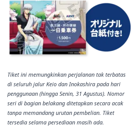
Tiket ini memungkinkan perjalanan tak terbatas
di seluruh jalur Keio dan Inokashira pada hari
penggunaan (hingga Senin, 31 Agustus). Nomor
seri di bagian belakang ditetapkan secara acak
tanpa memandang urutan pembelian. Tiket
tersedia selama persediaan masih ada.