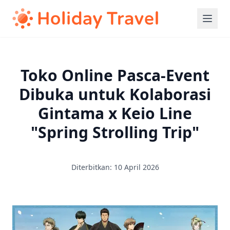
Toko Online Pasca-Event
Dibuka untuk Kolaborasi
Gintama x Keio Line
"Spring Strolling Trip"
Diterbitkan: 10 April 2026