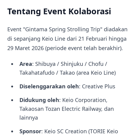
Tentang Event Kolaborasi
Event "Gintama Spring Strolling Trip" diadakan
di sepanjang Keio Line dari 21 Februari hingga
29 Maret 2026 (periode event telah berakhir).
Area
: Shibuya / Shinjuku / Chofu /
Takahatafudo / Takao (area Keio Line)
Diselenggarakan oleh
: Creative Plus
Didukung oleh
: Keio Corporation,
Takaosan Tozan Electric Railway, dan
lainnya
Sponsor
: Keio SC Creation (TORIE Keio