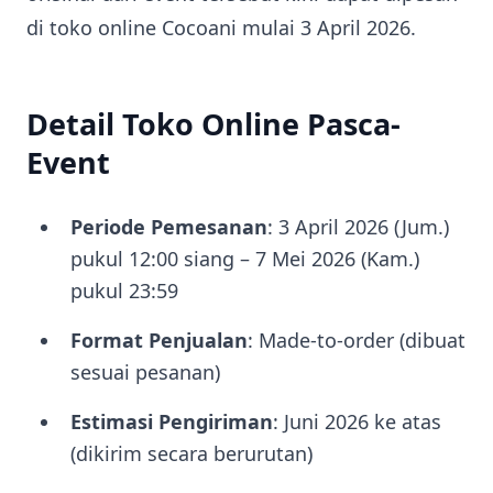
di toko online Cocoani mulai 3 April 2026.
Detail Toko Online Pasca-
Event
Periode Pemesanan
: 3 April 2026 (Jum.)
pukul 12:00 siang – 7 Mei 2026 (Kam.)
pukul 23:59
Format Penjualan
: Made-to-order (dibuat
sesuai pesanan)
Estimasi Pengiriman
: Juni 2026 ke atas
(dikirim secara berurutan)