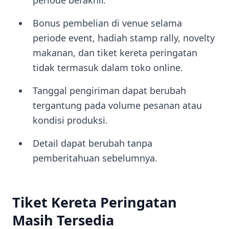
periode berakhir.
Bonus pembelian di venue selama
periode event, hadiah stamp rally, novelty
makanan, dan tiket kereta peringatan
tidak termasuk dalam toko online.
Tanggal pengiriman dapat berubah
tergantung pada volume pesanan atau
kondisi produksi.
Detail dapat berubah tanpa
pemberitahuan sebelumnya.
Tiket Kereta Peringatan
Masih Tersedia