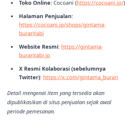
Toko Online
: Cocoani (
https://cocoani.jp/
)
Halaman Penjualan
:
https://cocoani.jp/shops/gintama-
buraritabi
Website Resmi
:
https://gintama-
buraritabi.jp
X Resmi Kolaborasi (sebelumnya
Twitter)
:
https://x.com/gintama_burari
Detail mengenai item yang tersedia akan
dipublikasikan di situs penjualan sejak awal
periode pemesanan.