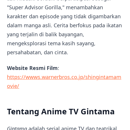
"Super Advisor Gorilla," menambahkan
karakter dan episode yang tidak digambarkan
dalam manga asli. Cerita berfokus pada ikatan
yang terjalin di balik bayangan,
mengeksplorasi tema kasih sayang,
persahabatan, dan cinta.
Website Resmi Film
:
https://wwws.warnerbros.co.jp/shingintamam
ovie/
Tentang Anime TV Gintama
Gintama
adalah serial anime TV dan teatrikal