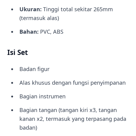
Ukuran:
Tinggi total sekitar 265mm
(termasuk alas)
Bahan:
PVC, ABS
Isi Set
Badan figur
Alas khusus dengan fungsi penyimpanan
Bagian instrumen
Bagian tangan (tangan kiri x3, tangan
kanan x2, termasuk yang terpasang pada
badan)