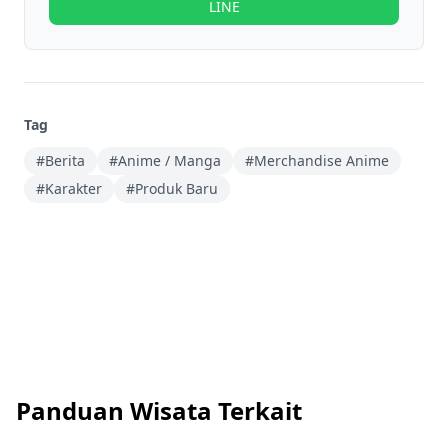
LINE
Tag
#Berita
#Anime / Manga
#Merchandise Anime
#Karakter
#Produk Baru
Panduan Wisata Terkait