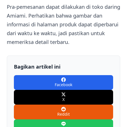
Pra-pemesanan dapat dilakukan di toko daring
Amiami. Perhatikan bahwa gambar dan
informasi di halaman produk dapat diperbarui
dari waktu ke waktu, jadi pastikan untuk
memeriksa detail terbaru.
Bagikan artikel ini
Facebook
X
Reddit