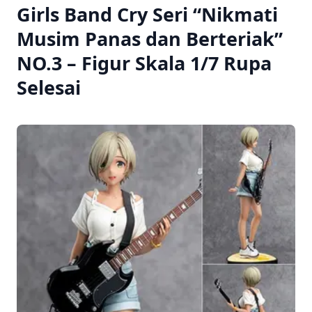
Girls Band Cry Seri “Nikmati
Musim Panas dan Berteriak”
NO.3 – Figur Skala 1/7 Rupa
Selesai