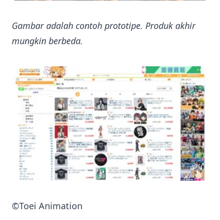
Gambar adalah contoh prototipe. Produk akhir
mungkin berbeda.
©Toei Animation