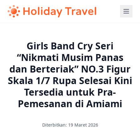
Girls Band Cry Seri
“Nikmati Musim Panas
dan Berteriak” NO.3 Figur
Skala 1/7 Rupa Selesai Kini
Tersedia untuk Pra-
Pemesanan di Amiami
Diterbitkan: 19 Maret 2026