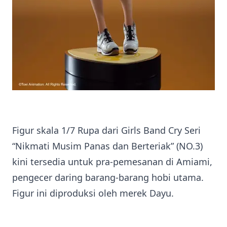
Figur skala 1/7 Rupa dari Girls Band Cry Seri
“Nikmati Musim Panas dan Berteriak” (NO.3)
kini tersedia untuk pra-pemesanan di Amiami,
pengecer daring barang-barang hobi utama.
Figur ini diproduksi oleh merek Dayu.