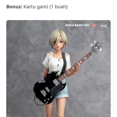
Bonus:
Kartu ganti (1 buah)