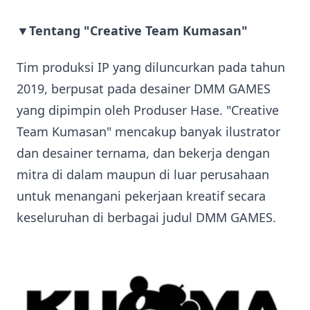
▼Tentang "Creative Team Kumasan"
Tim produksi IP yang diluncurkan pada tahun
2019, berpusat pada desainer DMM GAMES
yang dipimpin oleh Produser Hase. "Creative
Team Kumasan" mencakup banyak ilustrator
dan desainer ternama, dan bekerja dengan
mitra di dalam maupun di luar perusahaan
untuk menangani pekerjaan kreatif secara
keseluruhan di berbagai judul DMM GAMES.