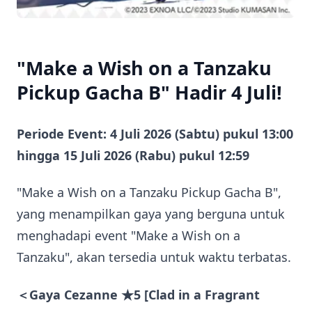
"Make a Wish on a Tanzaku
Pickup Gacha B" Hadir 4 Juli!
Periode Event: 4 Juli 2026 (Sabtu) pukul 13:00
hingga 15 Juli 2026 (Rabu) pukul 12:59
"Make a Wish on a Tanzaku Pickup Gacha B",
yang menampilkan gaya yang berguna untuk
menghadapi event "Make a Wish on a
Tanzaku", akan tersedia untuk waktu terbatas.
＜Gaya Cezanne ★5 [Clad in a Fragrant