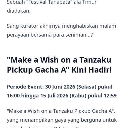
Sebuah "Festival Tanabata" ala Timur
diadakan.
Sang kurator akhirnya menghabiskan malam
perayaan bersama para seniman...?
"Make a Wish on a Tanzaku
Pickup Gacha A" Kini Hadir!
Periode Event: 30 Juni 2026 (Selasa) pukul
16:00 hingga 15 Juli 2026 (Rabu) pukul 12:59
"Make a Wish on a Tanzaku Pickup Gacha A",
yang menampilkan gaya yang berguna untuk