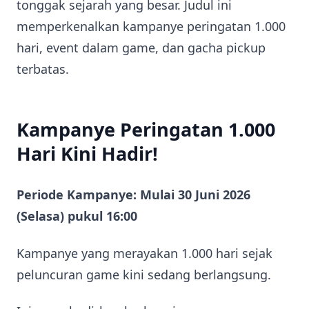
tonggak sejarah yang besar. Judul ini
memperkenalkan kampanye peringatan 1.000
hari, event dalam game, dan gacha pickup
terbatas.
Kampanye Peringatan 1.000
Hari Kini Hadir!
Periode Kampanye: Mulai 30 Juni 2026
(Selasa) pukul 16:00
Kampanye yang merayakan 1.000 hari sejak
peluncuran game kini sedang berlangsung.