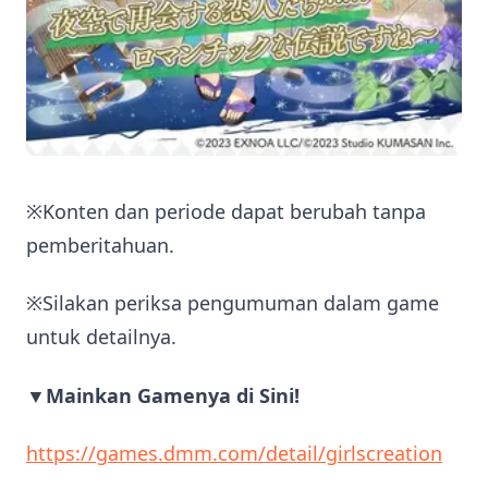
※Konten dan periode dapat berubah tanpa
pemberitahuan.
※Silakan periksa pengumuman dalam game
untuk detailnya.
▼Mainkan Gamenya di Sini!
https://games.dmm.com/detail/girlscreation