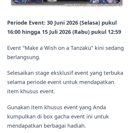
Periode Event: 30 Juni 2026 (Selasa) pukul
16:00 hingga 15 Juli 2026 (Rabu) pukul 12:59
Event "Make a Wish on a Tanzaku" kini sedang
berlangsung.
Selesaikan stage eksklusif event yang terbuka
selama periode event untuk mendapatkan
item khusus event.
Gunakan item khusus event yang Anda
kumpulkan di box gacha event ini untuk
mendapatkan berbagai hadiah.