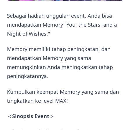
Sebagai hadiah unggulan event, Anda bisa
mendapatkan Memory "You, the Stars, and a
Night of Wishes."
Memory memiliki tahap peningkatan, dan
mendapatkan Memory yang sama
memungkinkan Anda meningkatkan tahap
peningkatannya.
Kumpulkan keempat Memory yang sama dan
tingkatkan ke level MAX!
＜Sinopsis Event＞