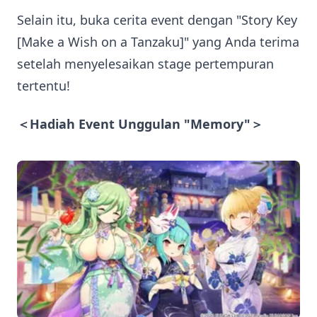
Selain itu, buka cerita event dengan "Story Key
[Make a Wish on a Tanzaku]" yang Anda terima
setelah menyelesaikan stage pertempuran
tertentu!
＜Hadiah Event Unggulan "Memory"＞