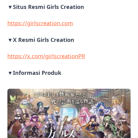
▼Situs Resmi Girls Creation
https://girlscreation.com
▼X Resmi Girls Creation
https://x.com/girlscreationPR
▼Informasi Produk