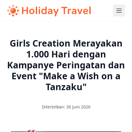
Girls Creation Merayakan
1.000 Hari dengan
Kampanye Peringatan dan
Event "Make a Wish on a
Tanzaku"
Diterbitkan: 30 Juni 2026