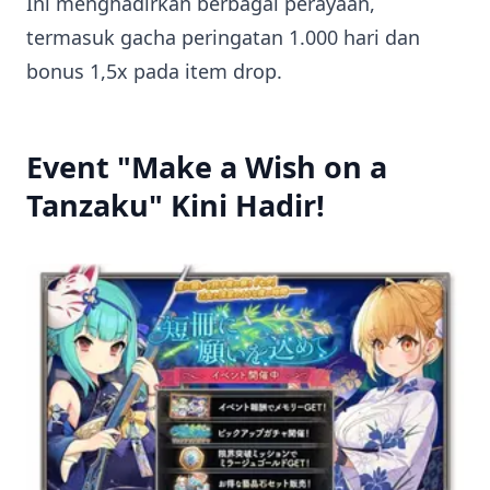
Ini menghadirkan berbagai perayaan,
termasuk gacha peringatan 1.000 hari dan
bonus 1,5x pada item drop.
Event "Make a Wish on a
Tanzaku" Kini Hadir!