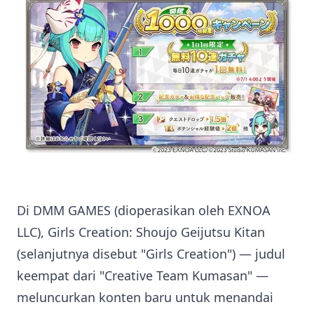
Di DMM GAMES (dioperasikan oleh EXNOA
LLC), Girls Creation: Shoujo Geijutsu Kitan
(selanjutnya disebut "Girls Creation") — judul
keempat dari "Creative Team Kumasan" —
meluncurkan konten baru untuk menandai