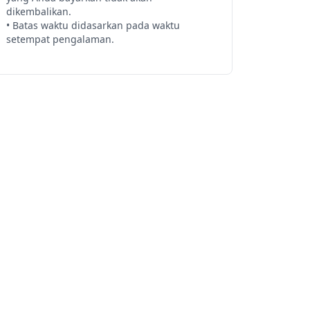
dikembalikan.

• Batas waktu didasarkan pada waktu 
setempat pengalaman.