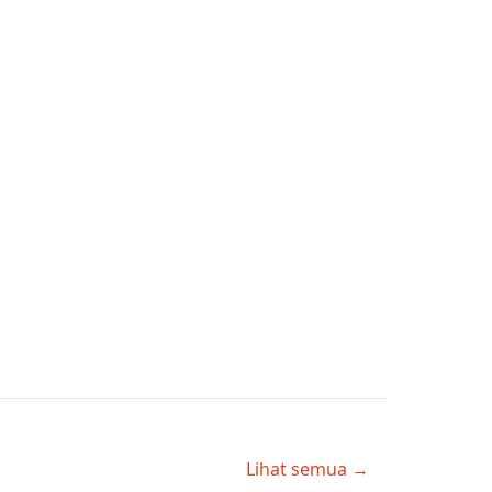
Lihat semua →