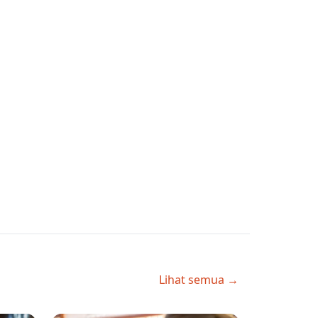
Lihat semua →