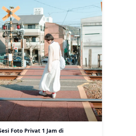
Sesi Foto Privat 1 Jam di