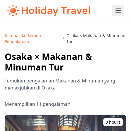
Kembali ke Semua
Osaka × Makanan & Minuman
/
Pengalaman
Tur
Osaka × Makanan &
Minuman Tur
Temukan pengalaman Makanan & Minuman yang
menakjubkan di Osaka
Menampilkan 11 pengalaman
3 hours