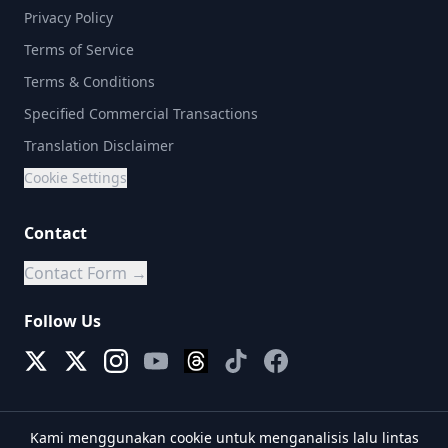
Privacy Policy
Terms of Service
Terms & Conditions
Specified Commercial Transactions
Translation Disclaimer
Cookie Settings
Contact
Contact Form →
Follow Us
Kami menggunakan cookie untuk menganalisis lalu lintas