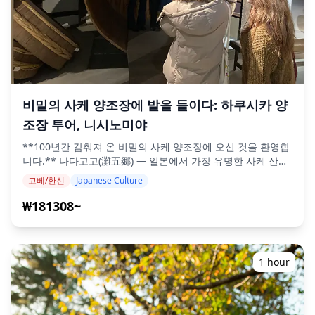
비밀의 사케 양조장에 발을 들이다: 하쿠시카 양
조장 투어, 니시노미야
**100년간 감춰져 온 비밀의 사케 양조장에 오신 것을 환영합
니다.** 나다고고(灘五郷) — 일본에서 가장 유명한 사케 산지.
그 중심지인 니시노미야에서, 평소에는 닫혀 있는 세계의 문이
고베/한신
Japanese Culture
오직 당신만을 위해 열립니다. 기슌엔(宜春苑)은 다쓰마혼케주
조(하쿠시카)의 구 본사 건물로, 100년도 더 전에 지어진 일반
₩181308~
비공개 공간입니다. 이 특별한 투어에서는 이 특별한 공간에
발을 들이고, 양조장 스태프로부터 직접 사케의 역사와 문화를
배우며, 엄선된 3종의 프리미엄 사케 시음을 즐길 수 있습니다.
원활한 다국어 경험을 위해 전담 통역 가이드가 그룹 전체에
1 hour
동행합니다. 여정은 메이지 시대의 실제 양조장을 개조한 하쿠
시카 기념 주조 박물관(Sake Museum)에서 시작됩니다. 이어
서 나다 사케 양조에 필수적인 전설의 용수 '미야미즈(宮水)'의