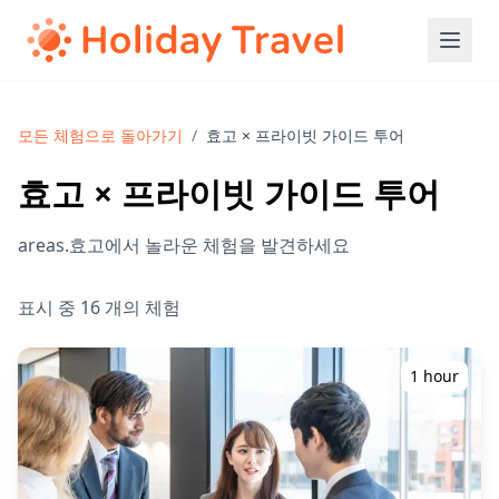
모든 체험으로 돌아가기
/
효고 × 프라이빗 가이드 투어
효고 × 프라이빗 가이드 투어
areas.효고에서 놀라운 체험을 발견하세요
표시 중 16 개의 체험
1 hour