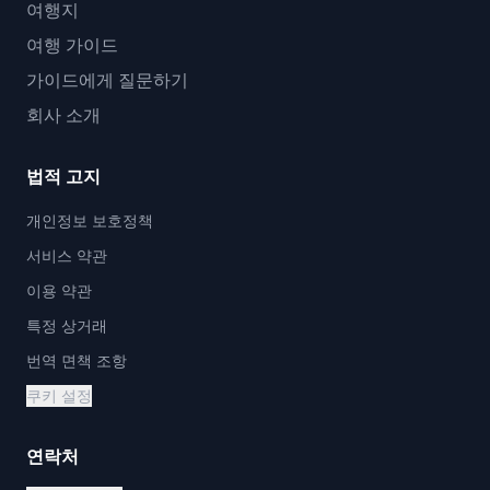
여행지
여행 가이드
가이드에게 질문하기
회사 소개
법적 고지
개인정보 보호정책
서비스 약관
이용 약관
특정 상거래
번역 면책 조항
쿠키 설정
연락처