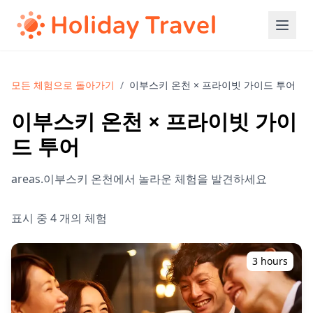
모든 체험으로 돌아가기
/
이부스키 온천 × 프라이빗 가이드 투어
이부스키 온천 × 프라이빗 가이
드 투어
areas.이부스키 온천에서 놀라운 체험을 발견하세요
표시 중 4 개의 체험
3 hours