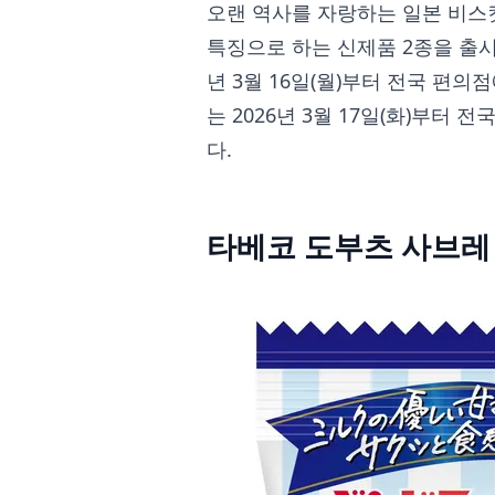
오랜 역사를 자랑하는 일본 비스
특징으로 하는 신제품 2종을 출시
년 3월 16일(월)부터 전국 편
는 2026년 3월 17일(화)부터
다.
타베코 도부츠 사브레