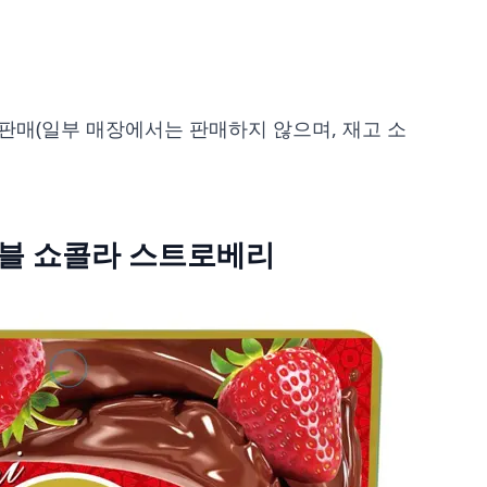
판매(일부 매장에서는 판매하지 않으며, 재고 소
블 쇼콜라 스트로베리