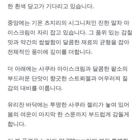
한 흰색 당고가 기다리고 있습니다.
중앙에는 기온 츠지리의 시그니처인 진한 말차 아
이스크림이 자리 잡고 있습니다. 그 품위 있는 감칠
맛과 약간의 쌉쌀함이 달콤한 재료의 균형을 잡아
전체적인 풍미에 깊이를 더합니다.
더 아래에는 사쿠라 아이스크림과 달콤한 팥소의
부드러운 단맛이 향긋한 스트뢰젤과 어우러져 질
감의 대비를 이룹니다.
유리잔 바닥에는 투명한 사쿠라 젤리가 놓여 있어
봄의 여운이 마지막 한 스푼까지 부드럽게 감돌게
합니다.