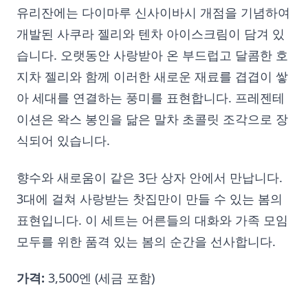
유리잔에는 다이마루 신사이바시 개점을 기념하여
개발된 사쿠라 젤리와 텐차 아이스크림이 담겨 있
습니다. 오랫동안 사랑받아 온 부드럽고 달콤한 호
지차 젤리와 함께 이러한 새로운 재료를 겹겹이 쌓
아 세대를 연결하는 풍미를 표현합니다. 프레젠테
이션은 왁스 봉인을 닮은 말차 초콜릿 조각으로 장
식되어 있습니다.
향수와 새로움이 같은 3단 상자 안에서 만납니다.
3대에 걸쳐 사랑받는 찻집만이 만들 수 있는 봄의
표현입니다. 이 세트는 어른들의 대화와 가족 모임
모두를 위한 품격 있는 봄의 순간을 선사합니다.
가격:
3,500엔 (세금 포함)