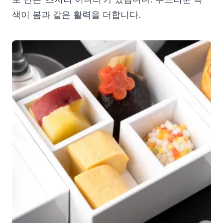
색이 봄과 같은 활력을 더합니다.