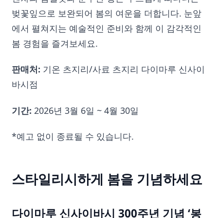
벚꽃잎으로 보완되어 봄의 여운을 더합니다. 눈앞
에서 펼쳐지는 예술적인 준비와 함께 이 감각적인
봄 경험을 즐겨보세요.
판매처:
기온 츠지리/사료 츠지리 다이마루 신사이
바시점
기간:
2026년 3월 6일 ~ 4월 30일
*예고 없이 종료될 수 있습니다.
스타일리시하게 봄을 기념하세요
다이마루 신사이바시 300주년 기념 ‘봉