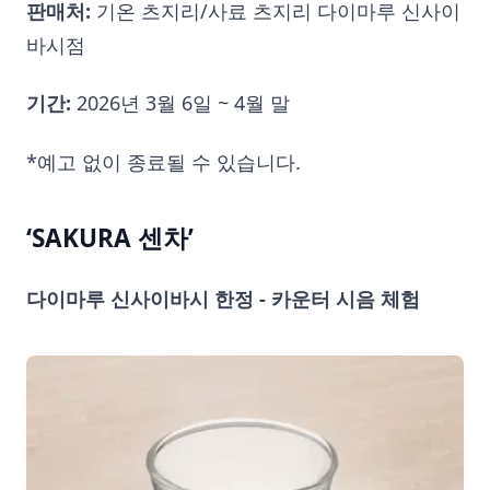
판매처:
기온 츠지리/사료 츠지리 다이마루 신사이
바시점
기간:
2026년 3월 6일 ~ 4월 말
*예고 없이 종료될 수 있습니다.
‘SAKURA 센차’
다이마루 신사이바시 한정 - 카운터 시음 체험