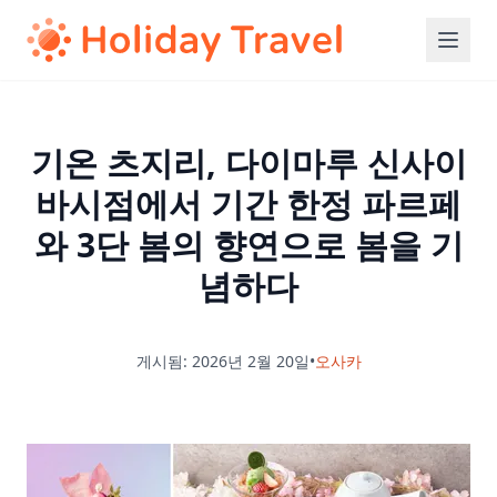
기온 츠지리, 다이마루 신사이
바시점에서 기간 한정 파르페
와 3단 봄의 향연으로 봄을 기
념하다
게시됨: 2026년 2월 20일
•
오사카