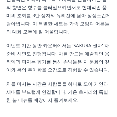
의 향연은 향수를 불러일으키면서도 현대적인 풍
미의 조화를 3단 상자와 유리잔에 담아 정성스럽게
담아냅니다. 이 특별한 세트는 가족 모임과 어른들
의 대화 모두에 잘 어울립니다.
이벤트 기간 동안 카운터에서는 ‘SAKURA 센차’ 차
준비 시연도 진행됩니다. 차를 만드는 예술적인 움
직임과 퍼지는 향기를 통해 손님들은 차 문화의 깊
이와 봄의 우아함을 오감으로 경험할 수 있습니다.
차를 마시는 시간은 사람들을 하나로 모아 개인과
세대를 부드럽게 연결합니다. 기온 츠지리의 특별
한 봄 메뉴를 매장에서 즐겨보세요.