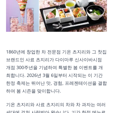
1860년에 창업한 차 전문점 기온 츠지리와 그 찻집
브랜드인 사료 츠지리가 다이마루 신사이바시점
개점 300주년을 기념하여 특별한 봄 이벤트를 개
최합니다. 2026년 3월 6일부터 시작되는 이 기간
한정 축제는 뛰어난 맛, 경험, 프레젠테이션을 결합
하여 봄 시즌을 맞이합니다.
기온 츠지리와 사료 츠지리의 차와 차 과자는 여러
세대에 걸쳐 사랑받아 왔습니다. 기간 한정 메뉴로