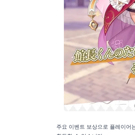
주요 이벤트 보상으로 플레이어는