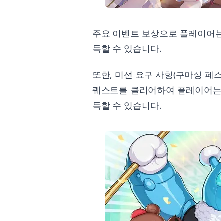
주요 이벤트 보상으로 플레이어는
득할 수 있습니다.
또한, 미션 요구 사항(쿠마상 페
퀘스트를 클리어하여 플레이어는 
득할 수 있습니다.