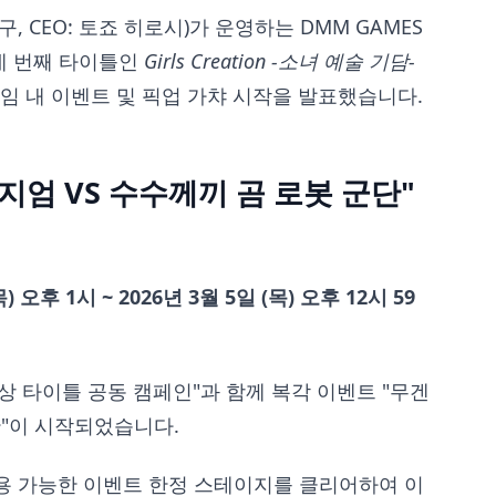
구, CEO: 토죠 히로시)가 운영하는 DMM GAMES
네 번째 타이틀인
Girls Creation -소녀 예술 기담-
게임 내 이벤트 및 픽업 가챠 시작을 발표했습니다.
지엄 VS 수수께끼 곰 로봇 군단"
) 오후 1시 ~ 2026년 3월 5일 (목) 오후 12시 59
마상 타이틀 공동 캠페인"과 함께 복각 이벤트 "무겐
단"이 시작되었습니다.
용 가능한 이벤트 한정 스테이지를 클리어하여 이