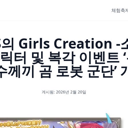
체험
축제
 Girls Creation
릭터 및 복각 이벤트 ‘
수께끼 곰 로봇 군단’ 
게시됨: 2026년 2월 20일