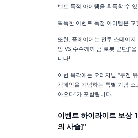
벤트 독점 아이템을 획득할 수 있
획득한 이벤트 독점 아이템은 교
또한, 플레이어는 전투 스테이지 
엄 VS 수수께끼 곰 로봇 군단]
니다!
이번 복각에는 오리지널 "무겐 뮤
캠페인을 기념하는 특별 기념 스
아오다"가 포함됩니다.
이벤트 하이라이트 보상 1
의 사슬]"