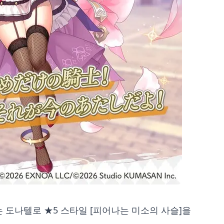
 도나텔로 ★5 스타일 [피어나는 미소의 사슬]을