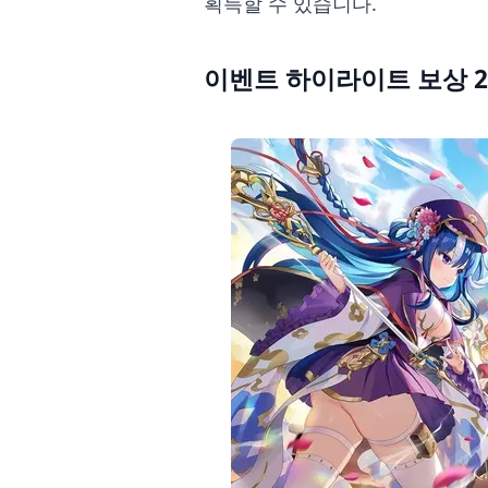
획득할 수 있습니다.
이벤트 하이라이트 보상 2: