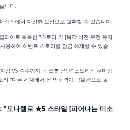
습니다.
환 상점에서 다양한 보상으로 교환할 수 있습니다.
클리어로 획득한 "스토리 키 [복각 버전 무겐 뮤지
"을 사용하여 이벤트 스토리를 잠금 해제할 수 있습
지엄 VS 수수께끼 곰 로봇 군단" 스토리와 쿠마상
토리 "다른 세계에서 온 방문객이 박물관으로 돌
: "도나텔로 ★5 스타일 [피어나는 미소