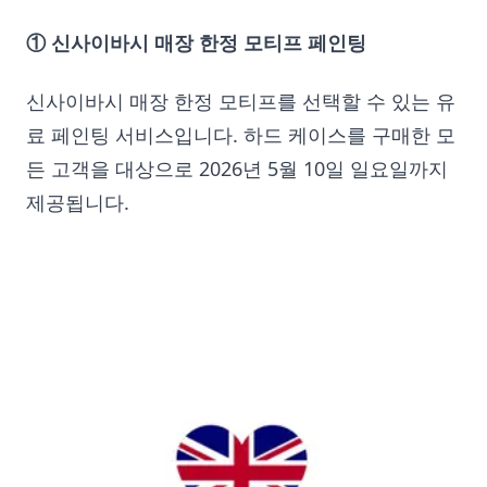
① 신사이바시 매장 한정 모티프 페인팅
신사이바시 매장 한정 모티프를 선택할 수 있는 유
료 페인팅 서비스입니다. 하드 케이스를 구매한 모
든 고객을 대상으로 2026년 5월 10일 일요일까지
제공됩니다.