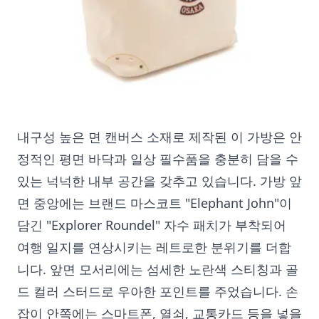
내구성 높은 면 캔버스 소재로 제작된 이 가방은 안
정적인 평면 바닥과 일상 필수품을 충분히 담을 수
있는 넉넉한 내부 공간을 갖추고 있습니다. 가방 앞
면 중앙에는 브랜드 마스코트 "Elephant John"이
담긴 "Explorer Roundel" 자수 패치가 부착되어
여행 일지를 연상시키는 레트로한 분위기를 더합
니다. 앞면 모서리에는 섬세한 노란색 스티칭과 골
드 컬러 스터드로 우아한 포인트를 주었습니다. 손
잡이 안쪽에는 스마트폰, 열쇠, 교통카드 등을 넣을