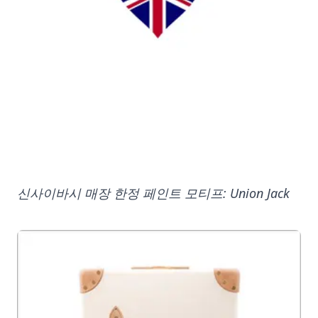
신사이바시 매장 한정 페인트 모티프: Union Jack