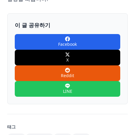
이 글 공유하기
Facebook
X
Reddit
LINE
태그