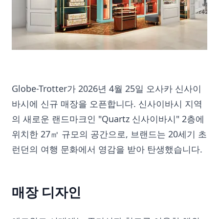
Globe-Trotter가 2026년 4월 25일 오사카 신사이
바시에 신규 매장을 오픈합니다. 신사이바시 지역
의 새로운 랜드마크인 "Quartz 신사이바시" 2층에
위치한 27㎡ 규모의 공간으로, 브랜드는 20세기 초
런던의 여행 문화에서 영감을 받아 탄생했습니다.
매장 디자인