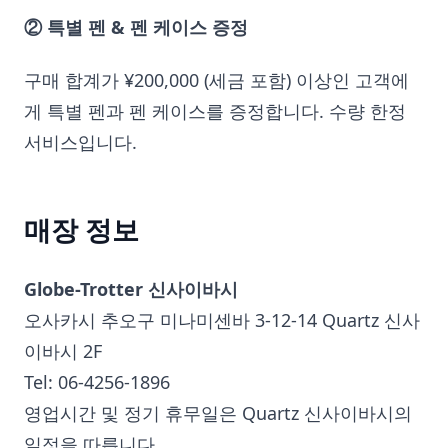
② 특별 펜 & 펜 케이스 증정
구매 합계가 ¥200,000 (세금 포함) 이상인 고객에
게 특별 펜과 펜 케이스를 증정합니다. 수량 한정
서비스입니다.
매장 정보
Globe-Trotter 신사이바시
오사카시 추오구 미나미센바 3-12-14 Quartz 신사
이바시 2F
Tel: 06-4256-1896
영업시간 및 정기 휴무일은 Quartz 신사이바시의
일정을 따릅니다.