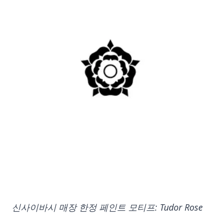
신사이바시 매장 한정 페인트 모티프: Tudor Rose