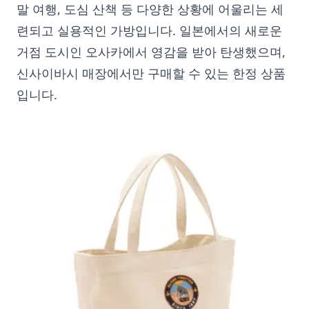
말 여행, 도심 산책 등 다양한 상황에 어울리는 세
련되고 실용적인 가방입니다. 일본에서의 새로운
거점 도시인 오사카에서 영감을 받아 탄생했으며,
신사이바시 매장에서만 구매할 수 있는 한정 상품
입니다.