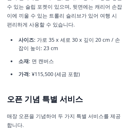
수 있는 슬립 포켓이 있으며, 뒷면에는 캐리어 손잡
이에 끼울 수 있는 트롤리 슬리브가 있어 여행 시
편리하게 사용할 수 있습니다.
사이즈
: 가로 35 x 세로 30 x 깊이 20 cm / 손
잡이 높이: 23 cm
소재
: 면 캔버스
가격
: ¥115,500 (세금 포함)
오픈 기념 특별 서비스
매장 오픈을 기념하여 두 가지 특별 서비스를 제공
합니다.