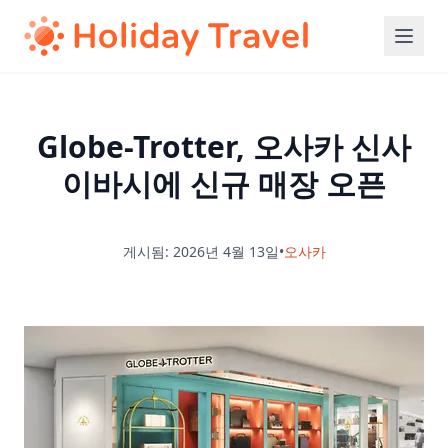
Globe-Trotter, 오사카 신사
이바시에 신규 매장 오픈
게시됨: 2026년 4월 13일
•
오사카