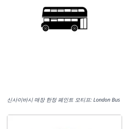
신사이바시 매장 한정 페인트 모티프: London Bus