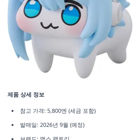
제품 상세 정보
참고 가격: 5,800엔 (세금 포함)
발매일: 2026년 9월 (예정)
브랜드: 맥스 팩토리