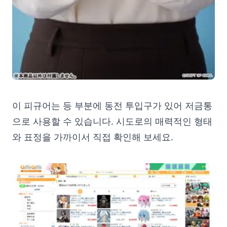
이 피규어는 등 부분에 동전 투입구가 있어 저금통
으로 사용할 수 있습니다. 시도로의 매력적인 형태
와 표정을 가까이서 직접 확인해 보세요.