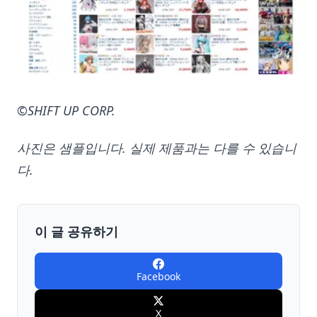
©SHIFT UP CORP.
사진은 샘플입니다. 실제 제품과는 다를 수 있습니
다.
이 글 공유하기
Facebook
X