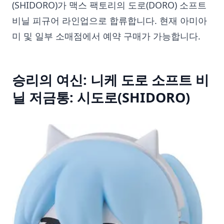
(SHIDORO)가 맥스 팩토리의 도로(DORO) 소프트
비닐 피규어 라인업으로 합류합니다. 현재 아미아
미 및 일부 소매점에서 예약 구매가 가능합니다.
승리의 여신: 니케 도로 소프트 비
닐 저금통: 시도로(SHIDORO)