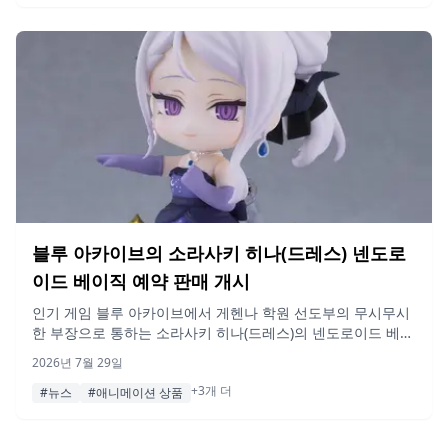
블루 아카이브의 소라사키 히나(드레스) 넨도로
이드 베이직 예약 판매 개시
인기 게임 블루 아카이브에서 게헨나 학원 선도부의 무시무시
한 부장으로 통하는 소라사키 히나(드레스)의 넨도로이드 베이
직이 2026년 7월 28일부터 예약 판매를 시작하며, 2026년 12
2026년 7월 29일
월 출시될 예정입니다.
+3개 더
#뉴스
#애니메이션 상품