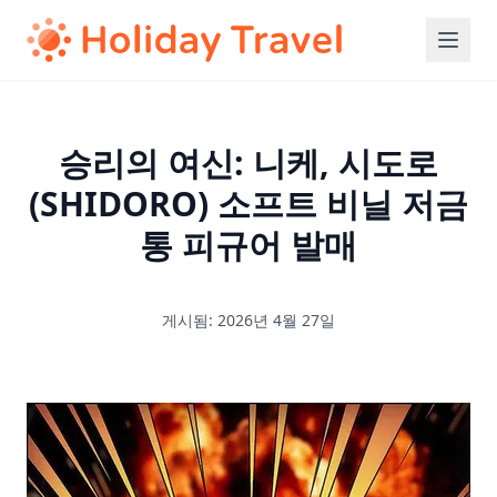
승리의 여신: 니케, 시도로
(SHIDORO) 소프트 비닐 저금
통 피규어 발매
게시됨: 2026년 4월 27일