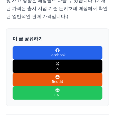
및 재고 상황은 매장별로 다를 수 있습니다. (기재
된 가격은 출시 시점 기준 돈키호테 매장에서 확인
된 일반적인 판매 가격입니다.)
이 글 공유하기
Facebook
X
Reddit
LINE