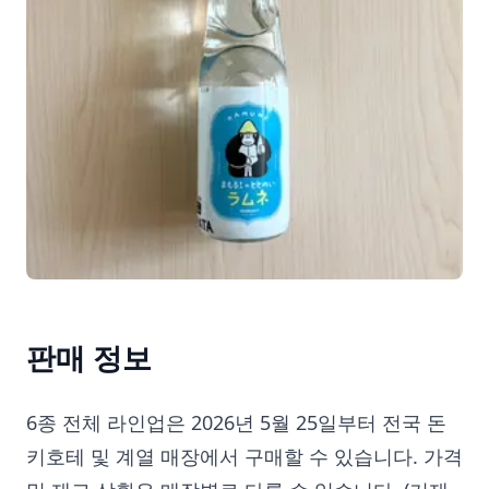
판매 정보
6종 전체 라인업은 2026년 5월 25일부터 전국 돈
키호테 및 계열 매장에서 구매할 수 있습니다. 가격