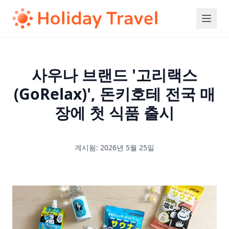
사우나 브랜드 '고리랙스
(GoRelax)', 돈키호테 전국 매
장에 첫 식품 출시
게시됨: 2026년 5월 25일