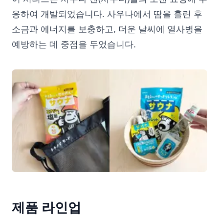
응하여 개발되었습니다. 사우나에서 땀을 흘린 후
소금과 에너지를 보충하고, 더운 날씨에 열사병을
예방하는 데 중점을 두었습니다.
제품 라인업