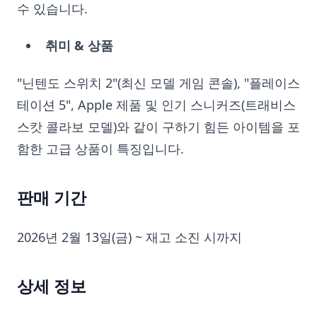
수 있습니다.
취미 & 상품
"닌텐도 스위치 2"(최신 모델 게임 콘솔), "플레이스
테이션 5", Apple 제품 및 인기 스니커즈(트래비스
스캇 콜라보 모델)와 같이 구하기 힘든 아이템을 포
함한 고급 상품이 특징입니다.
판매 기간
2026년 2월 13일(금) ~ 재고 소진 시까지
상세 정보