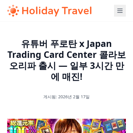
유튜버 푸로탄 x Japan
Trading Card Center 콜라보
오리파 출시 — 일부 3시간 만
에 매진!
게시됨: 2026년 2월 17일