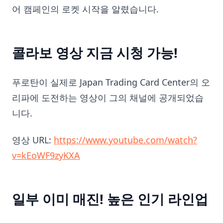
어 캠페인의 로켓 시작을 알렸습니다.
콜라보 영상 지금 시청 가능!
푸로탄이 실제로 Japan Trading Card Center의 오
리파에 도전하는 영상이 그의 채널에 공개되었습
니다.
영상 URL:
https://www.youtube.com/watch?
v=kEoWF9zyKXA
일부 이미 매진! 높은 인기 라인업