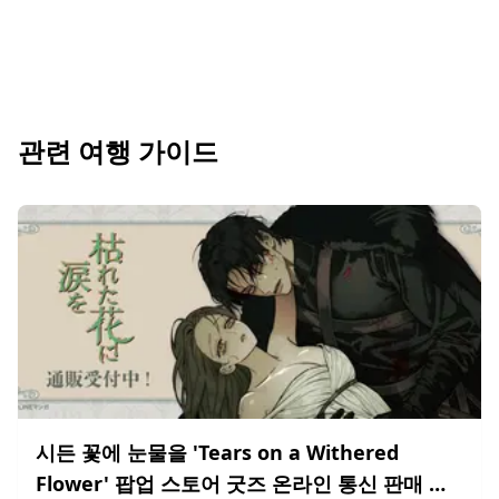
관련 여행 가이드
시든 꽃에 눈물을 'Tears on a Withered
Flower' 팝업 스토어 굿즈 온라인 통신 판매 실