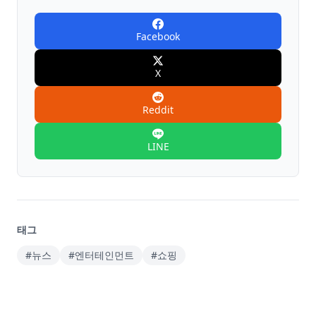
Facebook
X
Reddit
LINE
태그
#뉴스
#엔터테인먼트
#쇼핑