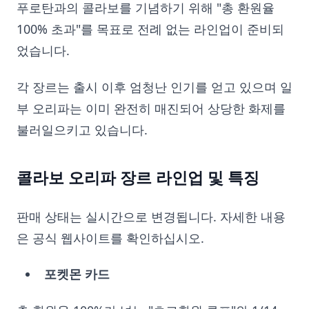
푸로탄과의 콜라보를 기념하기 위해 "총 환원율
100% 초과"를 목표로 전례 없는 라인업이 준비되
었습니다.
각 장르는 출시 이후 엄청난 인기를 얻고 있으며 일
부 오리파는 이미 완전히 매진되어 상당한 화제를
불러일으키고 있습니다.
콜라보 오리파 장르 라인업 및 특징
판매 상태는 실시간으로 변경됩니다. 자세한 내용
은 공식 웹사이트를 확인하십시오.
포켓몬 카드