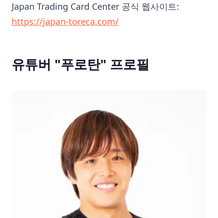
Japan Trading Card Center 공식 웹사이트:
https://japan-toreca.com/
유튜버 "푸로탄" 프로필