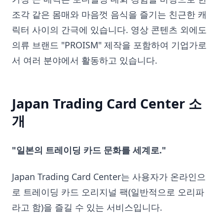
조각 같은 몸매와 마음껏 음식을 즐기는 친근한 캐
릭터 사이의 간극에 있습니다. 영상 콘텐츠 외에도
의류 브랜드 "PROISM" 제작을 포함하여 기업가로
서 여러 분야에서 활동하고 있습니다.
Japan Trading Card Center 소
개
"일본의 트레이딩 카드 문화를 세계로."
Japan Trading Card Center는 사용자가 온라인으
로 트레이딩 카드 오리지널 팩(일반적으로 오리파
라고 함)을 즐길 수 있는 서비스입니다.