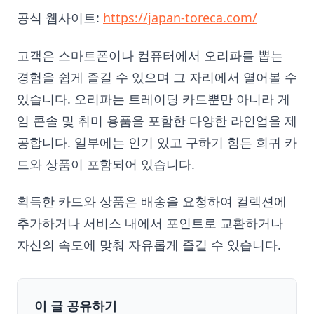
공식 웹사이트:
https://japan-toreca.com/
고객은 스마트폰이나 컴퓨터에서 오리파를 뽑는
경험을 쉽게 즐길 수 있으며 그 자리에서 열어볼 수
있습니다. 오리파는 트레이딩 카드뿐만 아니라 게
임 콘솔 및 취미 용품을 포함한 다양한 라인업을 제
공합니다. 일부에는 인기 있고 구하기 힘든 희귀 카
드와 상품이 포함되어 있습니다.
획득한 카드와 상품은 배송을 요청하여 컬렉션에
추가하거나 서비스 내에서 포인트로 교환하거나
자신의 속도에 맞춰 자유롭게 즐길 수 있습니다.
이 글 공유하기