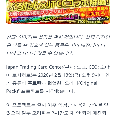
참고: 이미지는 설명을 위한 것입니다. 실제 디자인
은 다를 수 있으며 일부 품목은 이미 매진되어 더
이상 표시되지 않을 수 있습니다.
Japan Trading Card Center(본사: 도쿄, CEO: 오야
마 토시히로)는 2026년 2월 13일(금) 오후 9시에 인
기 유튜버
푸로탄
과 협업한 "오리파(Original
Pack)" 프로젝트를 시작했습니다.
이 프로젝트는 출시 이후 엄청난 사용자 참여를 얻
었으며 일부 오리파는 3시간도 채 안 되어 매진되