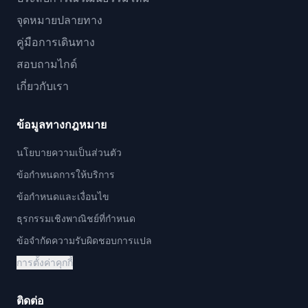
จุดหมายปลายทาง
คู่มือการเดินทาง
สอบถามไกด์
เกี่ยวกับเรา
ข้อมูลทางกฎหมาย
นโยบายความเป็นส่วนตัว
ข้อกำหนดการให้บริการ
ข้อกำหนดและเงื่อนไข
ธุรกรรมเชิงพาณิชย์ที่กำหนด
ข้อจำกัดความรับผิดชอบการแปล
การตั้งค่าคุกกี้
ติดต่อ