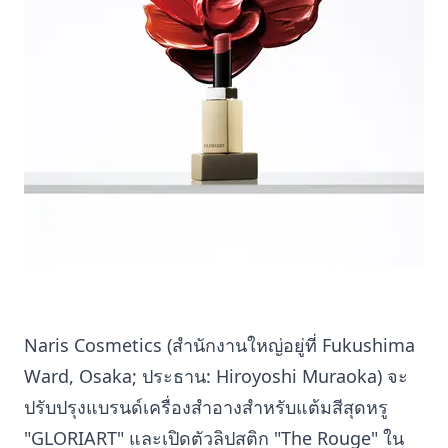
Naris Cosmetics (สำนักงานใหญ่อยู่ที่ Fukushima
Ward, Osaka; ประธาน: Hiroyoshi Muraoka) จะ
ปรับปรุงแบรนด์เครื่องสำอางสำหรับแต้มสีสุดหรู
"GLORIART" และเปิดตัวลิปสติก "The Rouge" ใน