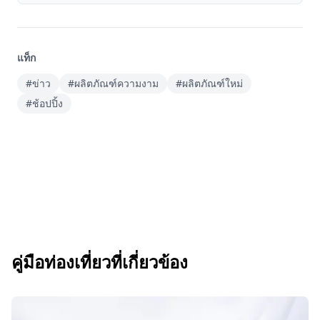
แท็ก
#ข่าว
#ผลิตภัณฑ์ความงาม
#ผลิตภัณฑ์ใหม่
#ช้อปปิ้ง
คู่มือท่องเที่ยวที่เกี่ยวข้อง