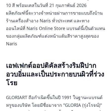
10 สี พร้อมเคสในวันที่ 21 กุมภาพันธ์ 2026
ผลิตภัณฑ์นี้จะวางจำหน่ายผ่านการขายแบบถึงบ้าน
ร้านเครื่องสำอาง Naris ทั่วประเทศ และทาง
ออนไลน์ที่ Naris Online Store แบรนด์นี้เป็นตัวแทน
ของกลุ่มผลิตภัณฑ์แต่งหน้าแต้มสีราคาสูงสุดของ
Naris
เอฟเฟกต์ออปติคัลสร้างริมฝีปาก
อวบอิ่มและเป็นประกายบนผิวที่ร่วง
โรย
GLORIART ถือกำเนิดขึ้นในปี 1991 ในฐานะแบรนด์
หรูของบริษัท โดยมีชื่อมาจาก "GLORIA (รุ่งโรจน์)"