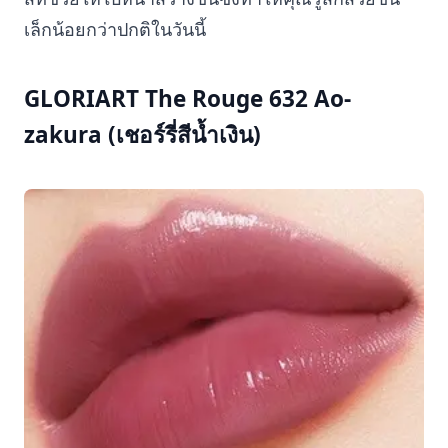
เล็กน้อยกว่าปกติในวันนี้
GLORIART The Rouge 632 Ao-
zakura (เชอร์รี่สีน้ำเงิน)