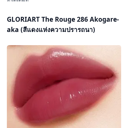
GLORIART The Rouge 286 Akogare-
aka (สีแดงแห่งความปรารถนา)