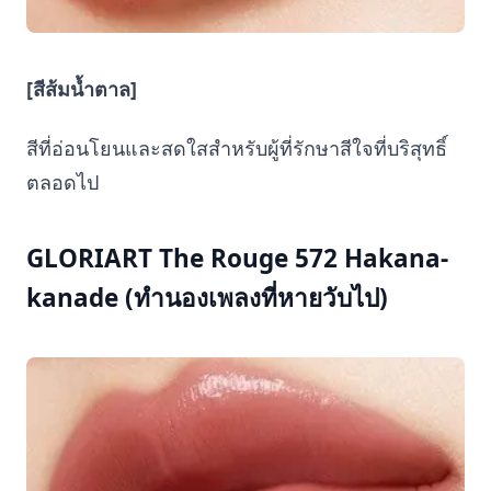
[สีส้มน้ำตาล]
สีที่อ่อนโยนและสดใสสำหรับผู้ที่รักษาสีใจที่บริสุทธิ์
ตลอดไป
GLORIART The Rouge 572 Hakana-
kanade (ทำนองเพลงที่หายวับไป)