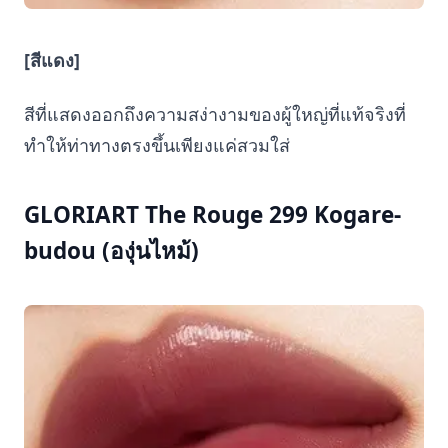
[สีแดง]
สีที่แสดงออกถึงความสง่างามของผู้ใหญ่ที่แท้จริงที่
ทำให้ท่าทางตรงขึ้นเพียงแค่สวมใส่
GLORIART The Rouge 299 Kogare-
budou (องุ่นไหม้)