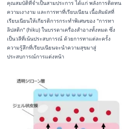
คุณสมบัติที่จำเป็นสามประการ ได้แก่ พลังการติดทน
ความเงางาม และการทาที่เรียบเนียน เนื้อสัมผัสที่
เรียบเนียนให้เกียรติการกระทำพิเศษของ "การทา
ลิปสติก" (hiku) ในบรรดาเครื่องสำอางทั้งหมด ซึ่ง
เป็นวลีที่เน้นประสบการณ์ ด้วยการทาแต่ละครั้ง
ความรู้สึกที่เรียบเนียนจะนำความสุขมาสู่
ประสบการณ์การแต่งหน้า