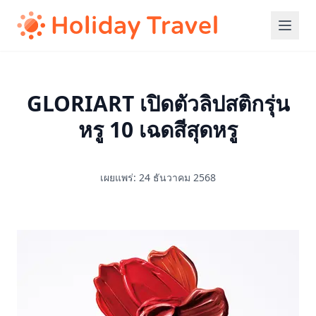
GLORIART เปิดตัวลิปสติกรุ่น
หรู 10 เฉดสีสุดหรู
เผยแพร่: 24 ธันวาคม 2568