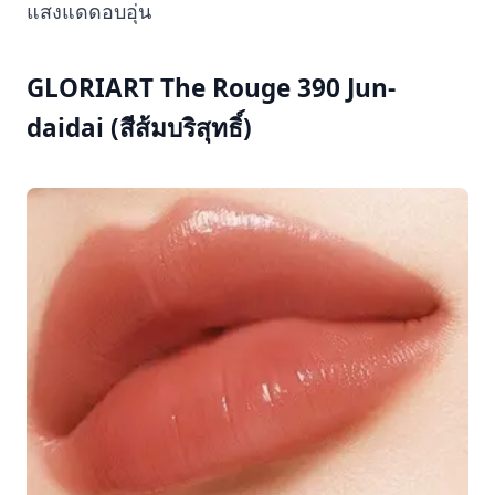
แสงแดดอบอุ่น
GLORIART The Rouge 390 Jun-
daidai (สีส้มบริสุทธิ์)