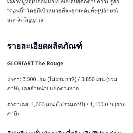
เวลาที่ผู้หญิงเอื้อมมือไปหยิบลิปสติกด้วยความรู้สึก
"ตอนนี้" โดยมีเป้าหมายที่จะยกระดับทั้งรูปลักษณ์
และจิตวิญญาณ
รายละเอียดผลิตภัณฑ์
GLORIART The Rouge
ราคา: 3,500 เยน (ไม่รวมภาษี) / 3,850 เยน (รวม
ภาษี), เคสจำหน่ายแยกต่างหาก
ราคาเคส: 1,000 เยน (ไม่รวมภาษี) / 1,100 เยน (รวม
ภาษี)