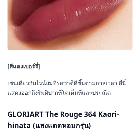
[สีแดงเบอร์รี่]
เช่นเดียวกับไวน์บ่มที่รสชาติดีขึ้นตามกาลเวลา สีนี้
แสดงออกถึงริมฝีปากที่โตเต็มที่และประณีต
GLORIART The Rouge 364 Kaori-
hinata (แสงแดดหอมกรุ่น)