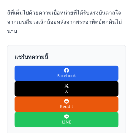
สีที่เต็มไปด้วยความเบื่อหน่ายที่ได้รับแรงบันดาลใจ
จากเมฆสีม่วงเล็กน้อยหลังจากพระอาทิตย์ตกดินไม่
นาน
แชร์บทความนี้
Facebook
X
Reddit
LINE