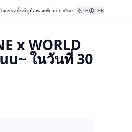
กิจกรรม
พื้นที่
คู่มือท่องเที่ยว
เกี่ยวกับเรา
TH
THB
UNE x WORLD
~ ในวันที่ 30