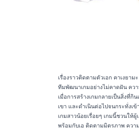
เรื่องราวติดตามตัวเอก คาเงยามะ เ
ทีมพัฒนาเกมอย่างไม่คาดฝัน คว
เมื่อการสร้างเกมกลายเป็นสิ่งที่ก
เขา และดำเนินต่อไปจนกระทั่งเข้
เกมสาวน้อยเรื่อยๆ เกมนี้ชวนให้ผ
พร้อมกับเอ ติดตามมิตรภาพ ความรั