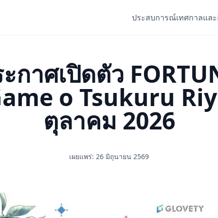
ประสบการณ์
เทศกาลและ
ะกาศเปิดตัว FORT
ame o Tsukuru Riyuu
ตุลาคม 2026
เผยแพร่: 26 มิถุนายน 2569