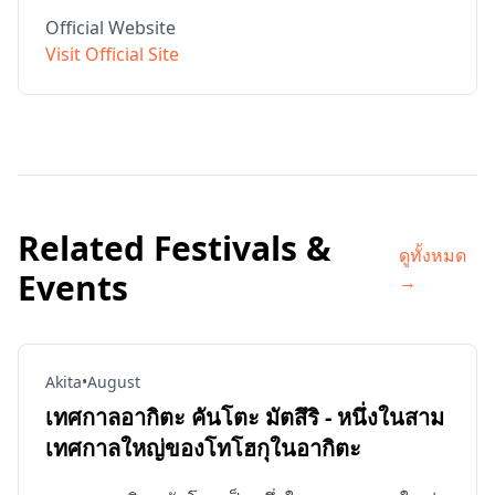
Official Website
Visit Official Site
Related Festivals &
ดูทั้งหมด
Events
→
Akita
•
August
เทศกาลอากิตะ คันโตะ มัตสึริ - หนึ่งในสาม
เทศกาลใหญ่ของโทโฮกุในอากิตะ