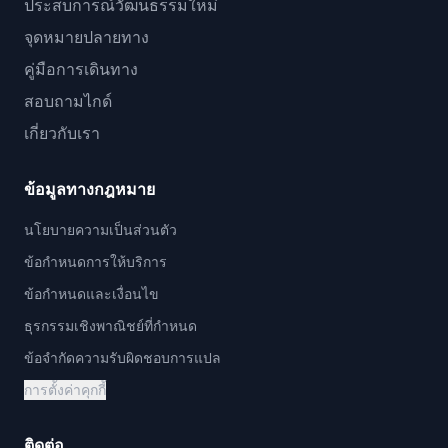
ประสบการณ์วัฒนธรรมใหม่
จุดหมายปลายทาง
คู่มือการเดินทาง
สอบถามไกด์
เกี่ยวกับเรา
ข้อมูลทางกฎหมาย
นโยบายความเป็นส่วนตัว
ข้อกำหนดการให้บริการ
ข้อกำหนดและเงื่อนไข
ธุรกรรมเชิงพาณิชย์ที่กำหนด
ข้อจำกัดความรับผิดชอบการแปล
การตั้งค่าคุกกี้
ติดต่อ