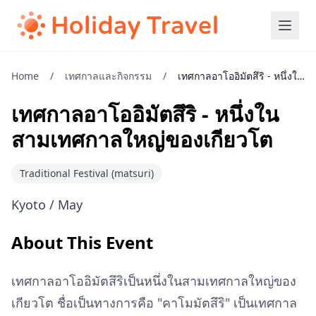
Home
/
เทศกาลและกิจกรรม
/
เทศกาลอาโออิมัตสึริ - หนึ่งในสามเทศกาลใหญ่ของเกียวโต
เทศกาลอาโออิมัตสึริ - หนึ่งใน
สามเทศกาลใหญ่ของเกียวโต
Traditional Festival (matsuri)
Kyoto / May
About This Event
เทศกาลอาโออิมัตสึริเป็นหนึ่งในสามเทศกาลใหญ่ของ
เกียวโต ชื่อเป็นทางการคือ "คาโมมัตสึริ" เป็นเทศกาล