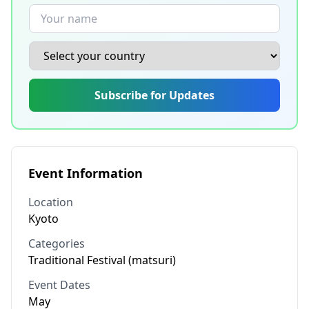
Subscribe for Updates
Event Information
Location
Kyoto
Categories
Traditional Festival (matsuri)
Event Dates
May