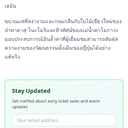
เฮอัน
ขบวนแห่ที่สง่างามและกลมกลืนกับใบไม้เขียวใหม่ของ
ป่าทาดาสุ-โนะโมริและทิวทัศน์ของแม่น้ำคาโมกาวะ
มอบประสบการณ์อันล้ำค่าที่ผู้เยี่ยมชมสามารถสัมผัส
ความงามของวัฒนธรรมดั้งเดิมของญี่ปุ่นได้อย่าง
แท้จริง
Stay Updated
Get notified about early ticket sales and event
updates