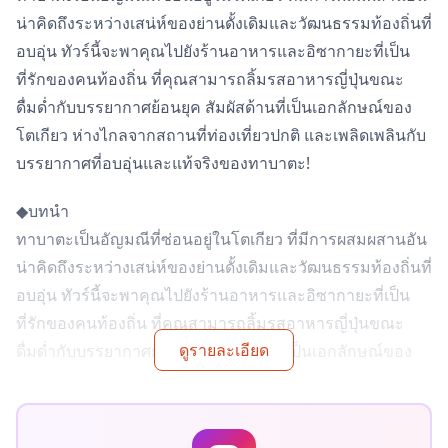
น่าคิดถึงระหว่างเสน่ห์ของย่านดั้งเดิมและวัฒนธรรมท้องถิ่นที่
อบอุ่น ทัวร์นี้จะพาคุณไปยังร้านอาหารและอิซากายะที่เป็น
ที่รักของคนท้องถิ่น ที่คุณสามารถลิ้มรสอาหารญี่ปุ่นขณะ
ดื่มด่ำกับบรรยากาศย้อนยุค สัมผัสด้านที่เป็นเอกลักษณ์ของ
โตเกียว ห่างไกลจากสถานที่ท่องเที่ยวปกติ และเพลิดเพลินกับ
บรรยากาศที่อบอุ่นและแท้จริงของทาบาตะ!
◆บทนำ
ทาบาตะเป็นอัญมณีที่ซ่อนอยู่ในโตเกียว ที่มีการผสมผสานอัน
น่าคิดถึงระหว่างเสน่ห์ของย่านดั้งเดิมและวัฒนธรรมท้องถิ่นที่
อบอุ่น ทัวร์นี้จะพาคุณไปยังร้านอาหารและอิซากายะที่เป็น
ที่รักของคนท้องถิ่น ที่คุณสามารถลิ้มรสอาหารญี่ปุ่นขณะ
ดูรายละเอียด
ดื่มด่ำกับบรรยากาศย้อนยุค สัมผัสด้านที่เป็นเอกลักษณ์ของ
โตเกียว ห่างไกลจากสถานที่ท่องเที่ยวปกติ และเพลิดเพลินกับ
บรรยากาศที่อบอุ่นและแท้จริงของทาบาตะ!