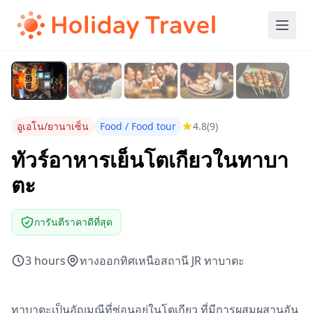
อูเอโน/ยานาเซ็น
Food / Food tour
4.8
(9)
ทัวร์อาหารเย็นโตเกียวในทาบา
ตะ
การันตีราคาดีที่สุด
3 hours
ทางออกทิศเหนือสถานี JR ทาบาตะ
ทาบาตะเป็นอัญมณีที่ซ่อนอยู่ในโตเกียว ที่มีการผสมผสานอัน