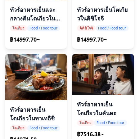
ทัวร์อาหารเย็นและ
ทัวร์อาหารเย็นโตเกีย
กลางคืนโตเกียวในอา
วในคิชิโจจิ
กาบาเนะ
โตเกียว
Food / Food tour
คิคิชิโจจิ
Food / Food tour
฿14997.70~
฿14997.70~
ทัวร์อาหารเย็น
ทัวร์อาหารเย็น
โตเกียวในคันดะ
โตเกียวในทาเทอิชิ
โตเกียว
Food / Food tour
โตเกียว
Food / Food tour
฿7516.38~