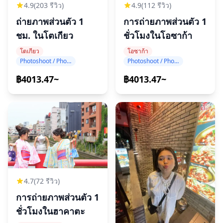
4.9
(203 รีวิว)
4.9
(112 รีวิว)
ถ่ายภาพส่วนตัว 1
การถ่ายภาพส่วนตัว 1
ชม. ในโตเกียว
ชั่วโมงในโอซาก้า
โตเกียว
โอซาก้า
Photoshoot / Photo tour
Photoshoot / Photo tour
฿4013.47~
฿4013.47~
4.7
(72 รีวิว)
การถ่ายภาพส่วนตัว 1
ชั่วโมงในฮาคาตะ