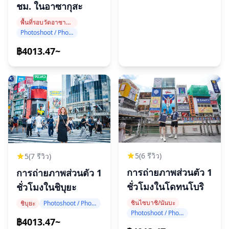
ชม. ในอาซากุสะ
พื้นที่รอบวัดอาซากุสะ
Photoshoot / Photo tour
฿4013.47~
5
(6 รีวิว)
5
(7 รีวิว)
การถ่ายภาพส่วนตัว 1
การถ่ายภาพส่วนตัว 1
ชั่วโมงในโดทนโบริ
ชั่วโมงในชิบุยะ
ชินไซบาชิ/นันบะ
ชิบุยะ
Photoshoot / Photo tour
Photoshoot / Photo tour
฿4013.47~