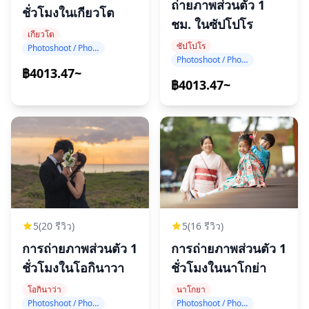
ถ่ายภาพส่วนตัว 1
ชั่วโมงในเกียวโต
ชม. ในซัปโปโร
เกียวโต
ซัปโปโร
Photoshoot / Photo tour
Photoshoot / Photo tour
฿4013.47~
฿4013.47~
5
(20 รีวิว)
5
(16 รีวิว)
การถ่ายภาพส่วนตัว 1
การถ่ายภาพส่วนตัว 1
ชั่วโมงในโอกินาวา
ชั่วโมงในนาโกย่า
โอกินาว่า
นาโกยา
Photoshoot / Photo tour
Photoshoot / Photo tour