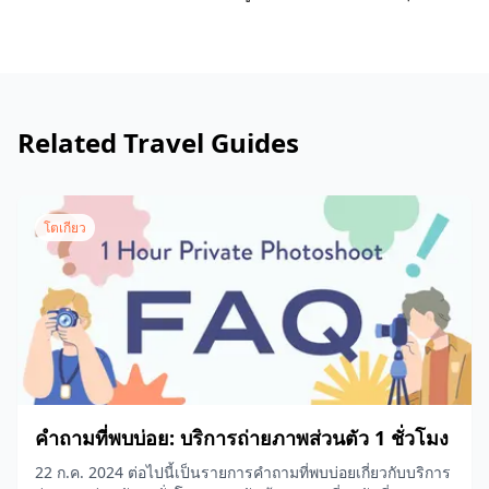
Related Travel Guides
โตเกียว
คำถามที่พบบ่อย: บริการถ่ายภาพส่วนตัว 1 ชั่วโมง
22 ก.ค. 2024 ต่อไปนี้เป็นรายการคำถามที่พบบ่อยเกี่ยวกับบริการ