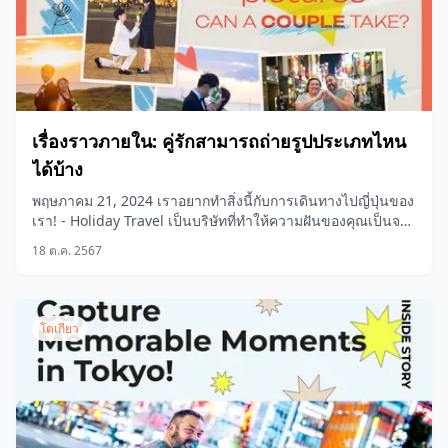
เรื่องราวภายใน: คู่รักสามารถถ่ายรูปประเภทไหน
ได้บ้าง
พฤษภาคม 21, 2024 เราอยากทำสิ่งนี้กับการเดินทางไปญี่ปุ่นของ
เรา! - Holiday Travel เป็นบริษัทที่ทำให้ความฝันของคุณเป็นจริง
ด้วยผลิตภัณฑ์ใหม่...
18 ต.ค. 2567
โตเกียว