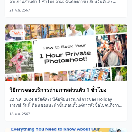
ถ่ายภาพส่วนตัว 1 ชั่วโมง ถาม: ฉันต้องการเปลี่ยนวันที่และ...
21 ต.ค. 2567
โตเกียว
วิธีการจองบริการถ่ายภาพส่วนตัว 1 ชั่วโมง
22 ก.ค. 2024 สวัสดีค่ะ! นี่คือทีมบรรณาธิการของ Holiday
Travel วันนี้ ดิฉันขอแนะนำขั้นตอนตั้งแต่การสั่งซื้อไปจนถึงการ
ส่งมอบข้อมูล...
18 ต.ค. 2567