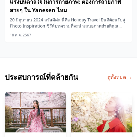
แรงบันดาลใจในการถ่ายภาพ: ต้องการถ่ายภาพ
สวยๆ ใน Yanesen ไหม
20 มิถุนายน 2024 สวัสดีค่ะ นี่คือ Holiday Travel ยินดีต้อนรับสู่
Photo Inspiration ซีรีส์บทความที่จะนำเสนอภาพถ่ายที่คุณ
สามารถ...
18 ต.ค. 2567
ประสบการณ์ที่คล้ายกัน
ดูทั้งหมด →