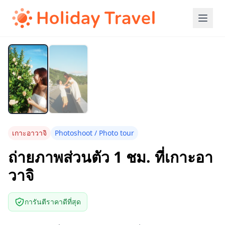
เกาะอาวาจิ
Photoshoot / Photo tour
ถ่ายภาพส่วนตัว 1 ชม. ที่เกาะอา
วาจิ
การันตีราคาดีที่สุด