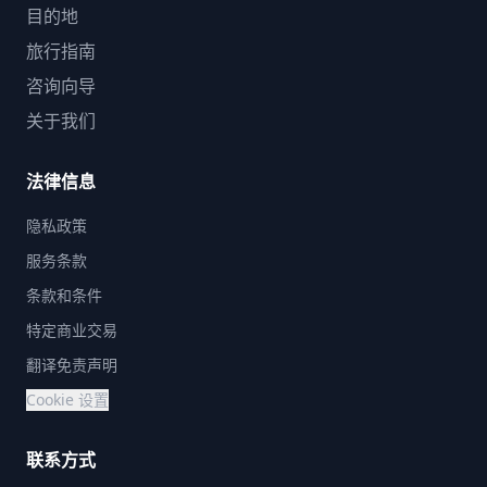
目的地
旅行指南
咨询向导
关于我们
法律信息
隐私政策
服务条款
条款和条件
特定商业交易
翻译免责声明
Cookie 设置
联系方式