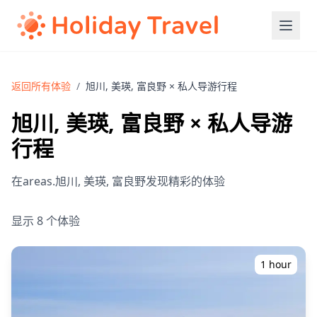
返回所有体验
/
旭川, 美瑛, 富良野 × 私人导游行程
旭川, 美瑛, 富良野 × 私人导游
行程
在areas.旭川, 美瑛, 富良野发现精彩的体验
显示 8 个体验
1 hour