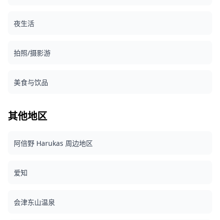
夜生活
拍照/摄影游
美食与饮品
其他地区
阿倍野 Harukas 周边地区
爱知
会津东山温泉