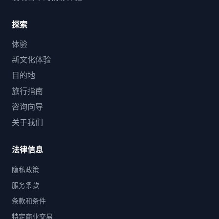
探索
体验
新文化体验
目的地
旅行指南
咨询向导
关于我们
法律信息
隐私政策
服务条款
条款和条件
特定商业交易