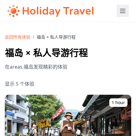
返回所有体验
/
福岛 × 私人导游行程
福岛 × 私人导游行程
在areas.福岛发现精彩的体验
显示 5 个体验
1 hour