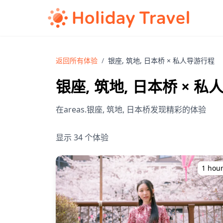
返回所有体验
/
银座, 筑地, 日本桥 × 私人导游行程
银座, 筑地, 日本桥 × 
在areas.银座, 筑地, 日本桥发现精彩的体验
显示 34 个体验
1 hou