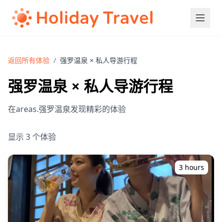
返回所有体验
/
强罗温泉 × 私人导游行程
强罗温泉 × 私人导游行程
在areas.强罗温泉发现精彩的体验
显示 3 个体验
3 hours