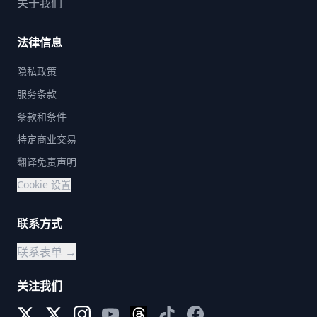
关于我们
法律信息
隐私政策
服务条款
条款和条件
特定商业交易
翻译免责声明
Cookie 设置
联系方式
联系表单 →
关注我们