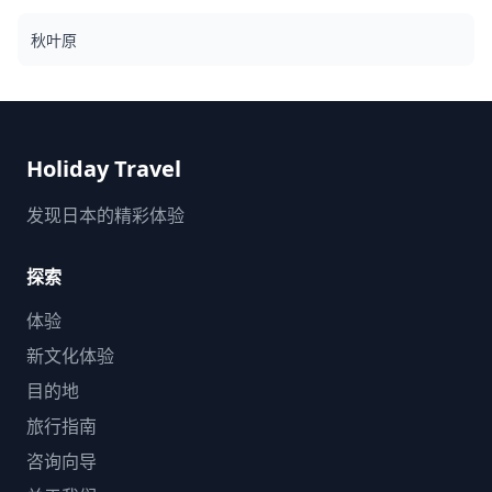
秋叶原
Holiday Travel
发现日本的精彩体验
探索
体验
新文化体验
目的地
旅行指南
咨询向导