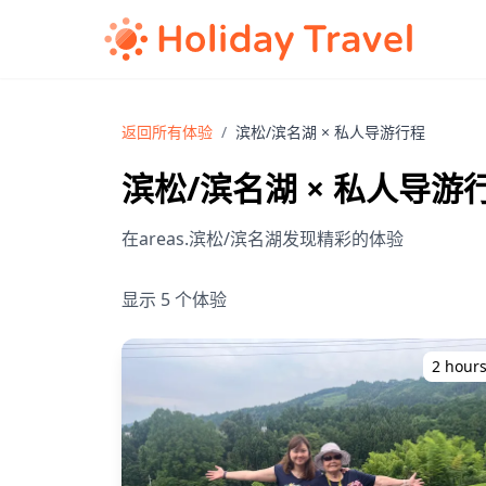
返回所有体验
/
滨松/滨名湖 × 私人导游行程
滨松/滨名湖 × 私人导游
在areas.滨松/滨名湖发现精彩的体验
显示 5 个体验
2 hour