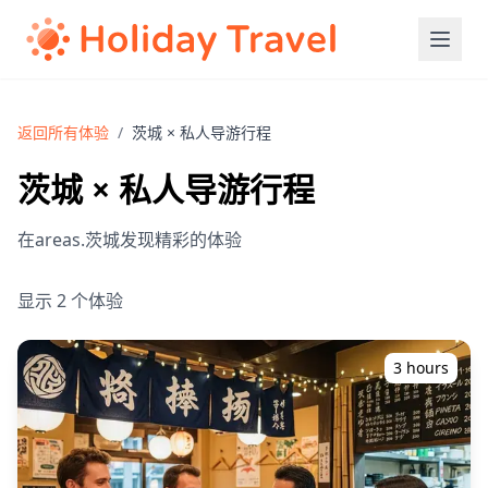
返回所有体验
/
茨城 × 私人导游行程
茨城 × 私人导游行程
在areas.茨城发现精彩的体验
显示 2 个体验
3 hours