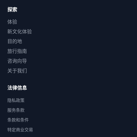
探索
体验
新文化体验
目的地
旅行指南
咨询向导
关于我们
法律信息
隐私政策
服务条款
条款和条件
特定商业交易