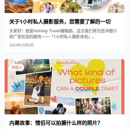
关于1小时私人摄影服务，您需要了解的一切
大家好！我是Holiday Travel编辑部。这次我们将为您详细介
绍广受欢迎的服务——「1小时私人摄影体验」。
2024年10月9日
神奈川
内幕故事：情侣可以拍摄什么样的照片？