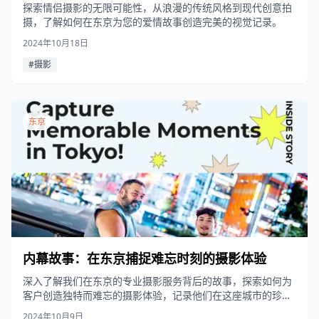
探索情侣摄影的无限可能性，从浪漫的传统风格到现代创意拍
摄，了解如何在东京为您的爱情故事创造完美的视觉记录。
2024年10月18日
#摄影
东京
内幕故事：在东京捕捉难忘时刻的摄影体验
深入了解我们在东京的专业摄影服务背后的故事，探索如何为
客户创造独特而难忘的摄影体验，记录他们在这座城市的珍贵
时刻。
2024年10月9日