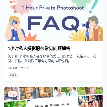
东京
1小时私人摄影服务常见问题解答
关于我们1小时私人摄影服务的常见问题解答，包括预订、拍
摄、价格、取消政策等各方面的详细说明。
2024年10月21日
#摄影
东京