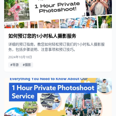
如何预订您的1小时私人摄影服务
详细的预订指南，教您如何轻松预订我们的1小时私人摄影服
务，包括步骤说明、注意事项和预订技巧。
2024年10月18日
#导游
#摄影