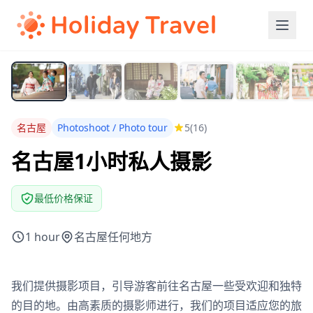
名古屋
Photoshoot / Photo tour
5
(16)
名古屋1小时私人摄影
最低价格保证
1 hour
名古屋任何地方
我们提供摄影项目，引导游客前往名古屋一些受欢迎和独特
的目的地。由高素质的摄影师进行，我们的项目适应您的旅