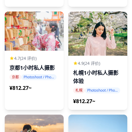
4.7
(24 评价)
4.9
(24 评价)
京都1小时私人摄影
札幌1小时私人摄影
京都
Photoshoot / Photo tour
体验
¥812.27~
札幌
Photoshoot / Photo tour
¥812.27~