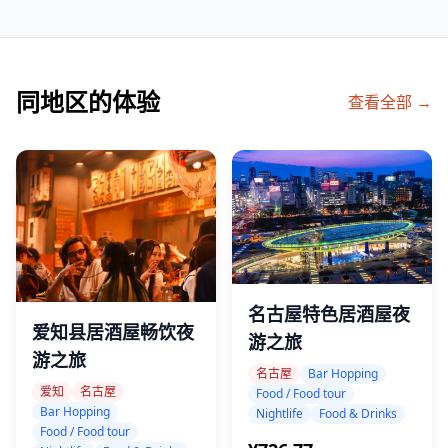
同地区的体验
查看全部 →
名古屋特色居酒屋夜
爱知县居酒屋畅饮夜
游之旅
游之旅
名古屋
Bar Hopping
爱知
名古屋
Food / Food tour
Bar Hopping
Nightlife
Food & Drinks
Food / Food tour