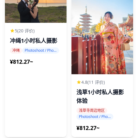
5
(20 评价)
冲绳1小时私人摄影
冲绳
Photoshoot / Photo tour
¥812.27~
4.8
(11 评价)
浅草1小时私人摄影
体验
浅草寺周边地区
Photoshoot / Photo tour
¥812.27~