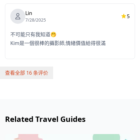
Lin
5
7/28/2025
不可能只有我知道🤭
Kim是一個很棒的攝影師,情緒價值給得很滿
查看全部 16 条评价
Related Travel Guides