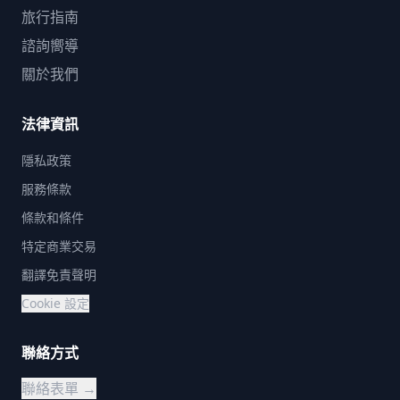
旅行指南
諮詢嚮導
關於我們
法律資訊
隱私政策
服務條款
條款和條件
特定商業交易
翻譯免責聲明
Cookie 設定
聯絡方式
聯絡表單 →