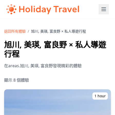
返回所有體驗
/
旭川, 美瑛, 富良野 × 私人導遊行程
旭川, 美瑛, 富良野 × 私人導遊
行程
在areas.旭川, 美瑛, 富良野發現精彩的體驗
顯示 8 個體驗
1 hour