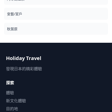
安藝/室戶
秋葉原
Holiday Travel
發現日本的精彩體驗
探索
體驗
新文化體驗
目的地