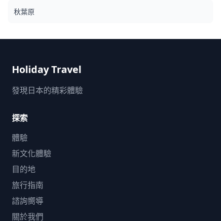
秋葉原
Holiday Travel
發現日本的精彩體驗
探索
體驗
新文化體驗
目的地
旅行指南
諮詢嚮導
關於我們