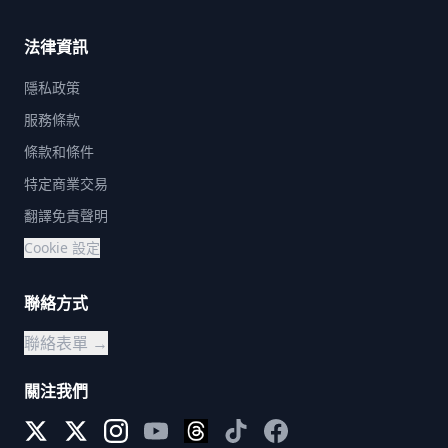
法律資訊
隱私政策
服務條款
條款和條件
特定商業交易
翻譯免責聲明
Cookie 設定
聯絡方式
聯絡表單 →
關注我們