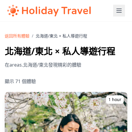
返回所有體驗
/
北海道/東北 × 私人導遊行程
北海道/東北 × 私人導遊行程
在areas.北海道/東北發現精彩的體驗
顯示 71 個體驗
1 hour