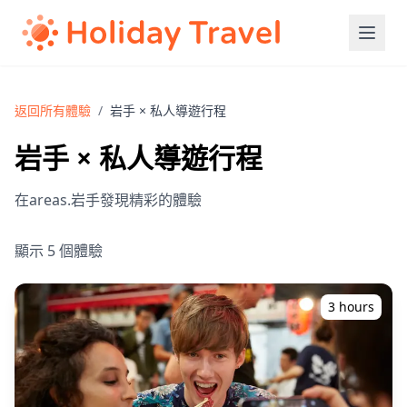
返回所有體驗
/
岩手 × 私人導遊行程
岩手 × 私人導遊行程
在areas.岩手發現精彩的體驗
顯示 5 個體驗
3 hours