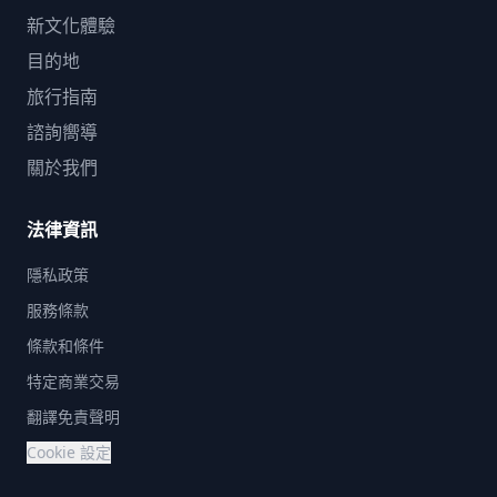
新文化體驗
目的地
旅行指南
諮詢嚮導
關於我們
法律資訊
隱私政策
服務條款
條款和條件
特定商業交易
翻譯免責聲明
Cookie 設定