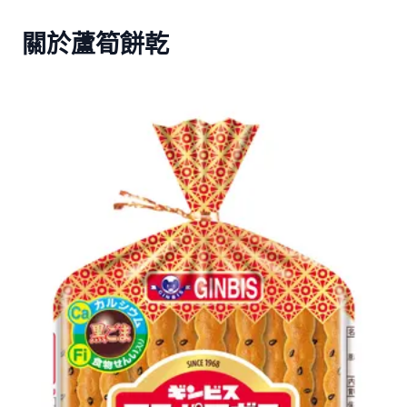
關於蘆筍餅乾