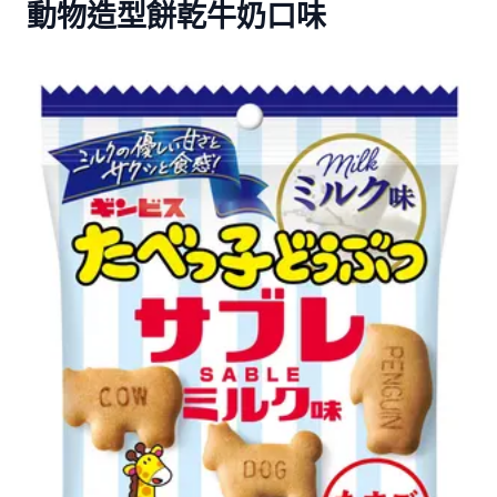
動物造型餅乾牛奶口味