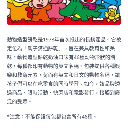
動物造型餅乾是1978年首次推出的長銷產品。它被
定位為「親子溝通餅乾」，旨在兼具教育性和美
味。動物造型餅乾奶油口味有46種動物形狀的餅
乾，每種都印有動物的英文名稱。包裝提供各種娛
樂和教育元素，背面有英文和日文的動物名稱，讓
孩子們可以在吃零食的同時學習。如今，該品牌透
過商品、限時活動、快閃店和電影發行，接觸到廣
泛的受眾。
*注意：不能保證每包都包含所有46種。