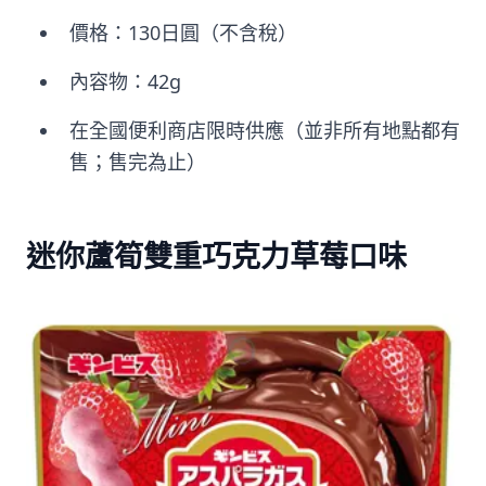
價格：130日圓（不含稅）
內容物：42g
在全國便利商店限時供應（並非所有地點都有
售；售完為止）
迷你蘆筍雙重巧克力草莓口味