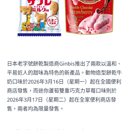
日本老字號餅乾製造商Ginbis推出了兩款以溫和、
平易近人的甜味為特色的新產品。動物造型餅乾牛
奶口味於2026年3月16日（星期一）起在全國便利
商店發售，而迷你蘆筍雙重巧克力草莓口味則於
2026年3月17日（星期二）起在全家便利商店發
售，兩者均為限量發售。