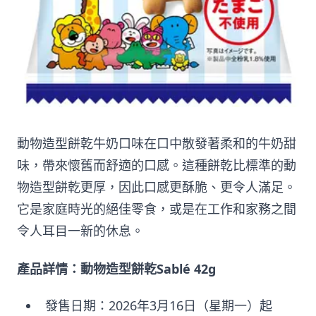
動物造型餅乾牛奶口味在口中散發著柔和的牛奶甜
味，帶來懷舊而舒適的口感。這種餅乾比標準的動
物造型餅乾更厚，因此口感更酥脆、更令人滿足。
它是家庭時光的絕佳零食，或是在工作和家務之間
令人耳目一新的休息。
產品詳情：動物造型餅乾Sablé 42g
發售日期：2026年3月16日（星期一）起