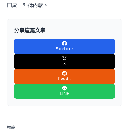
口感，外酥內軟。
分享這篇文章
Facebook
X
Reddit
LINE
標籤