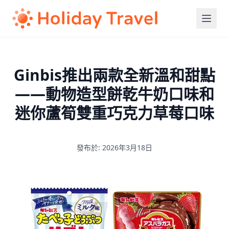
Ginbis推出兩款全新溫和甜點
——動物造型餅乾牛奶口味和
迷你蘆筍雙重巧克力草莓口味
發布於: 2026年3月18日