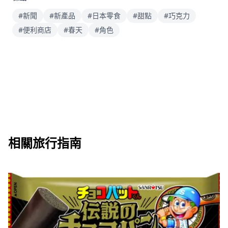
#新聞
#新產品
#日本零食
#甜點
#巧克力
#便利商店
#春天
#角色
相關旅行指南