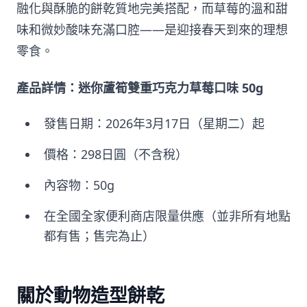
融化與酥脆的餅乾質地完美搭配，而草莓的溫和甜
味和微妙酸味充滿口腔——是迎接春天到來的理想
零食。
產品詳情：迷你蘆筍雙重巧克力草莓口味 50g
發售日期：2026年3月17日（星期二）起
價格：298日圓（不含稅）
內容物：50g
在全國全家便利商店限量供應（並非所有地點
都有售；售完為止）
關於動物造型餅乾