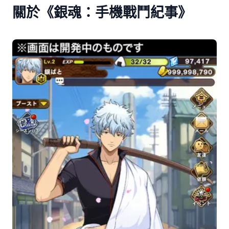
關於《銀魂：手機戰鬥紀事》