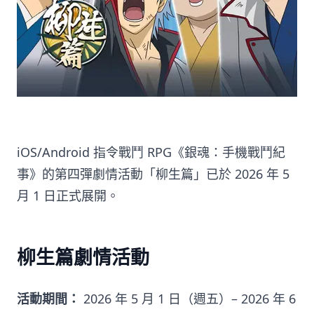
iOS/Android 指令戰鬥 RPG《銀魂：手機戰鬥紀
事》的第四彈劇情活動「柳生篇」已於 2026 年 5
月 1 日正式展開。
柳生篇劇情活動
活動期間：
2026 年 5 月 1 日（週五）– 2026 年 6