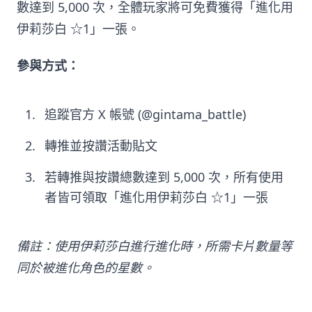
數達到 5,000 次，全體玩家將可免費獲得「進化用
伊莉莎白 ☆1」一張。
參與方式：
追蹤官方 X 帳號 (@gintama_battle)
轉推並按讚活動貼文
若轉推與按讚總數達到 5,000 次，所有使用
者皆可領取「進化用伊莉莎白 ☆1」一張
備註：使用伊莉莎白進行進化時，所需卡片數量等
同於被進化角色的星數。