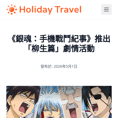
《銀魂：手機戰鬥紀事》推出
「柳生篇」劇情活動
發布於: 2026年5月1日