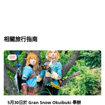
相關旅行指南
滋賀
5月30日於 Gran Snow Okuibuki 舉辦