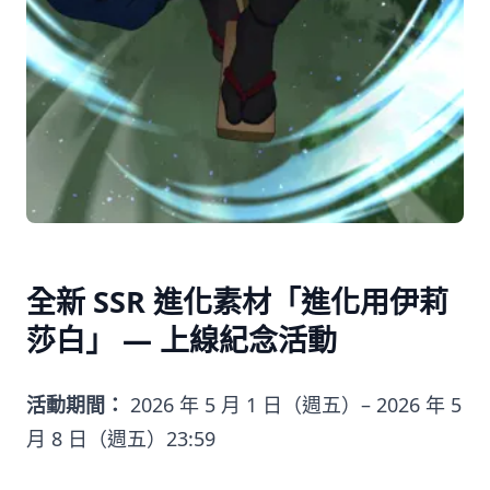
全新 SSR 進化素材「進化用伊莉
莎白」 — 上線紀念活動
活動期間：
2026 年 5 月 1 日（週五）– 2026 年 5
月 8 日（週五）23:59