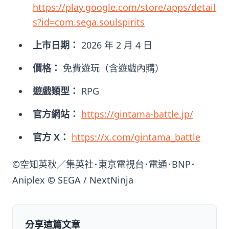
https://play.google.com/store/apps/detail
s?id=com.sega.soulspirits
上市日期：
2026 年 2 月 4 日
價格：
免費遊玩（含遊戲內購）
遊戲類型：
RPG
官方網站：
https://gintama-battle.jp/
官方 X：
https://x.com/gintama_battle
©空知英秋／集英社･東京電視台･電通･BNP･
Aniplex © SEGA / NextNinja
分享這篇文章