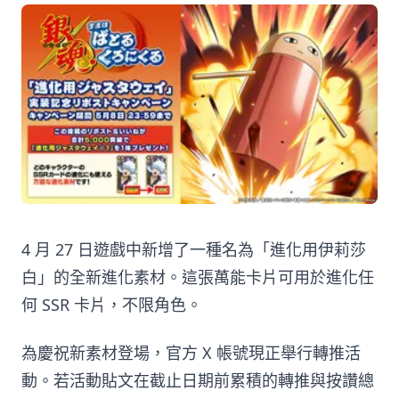
4 月 27 日遊戲中新增了一種名為「進化用伊莉莎
白」的全新進化素材。這張萬能卡片可用於進化任
何 SSR 卡片，不限角色。
為慶祝新素材登場，官方 X 帳號現正舉行轉推活
動。若活動貼文在截止日期前累積的轉推與按讚總