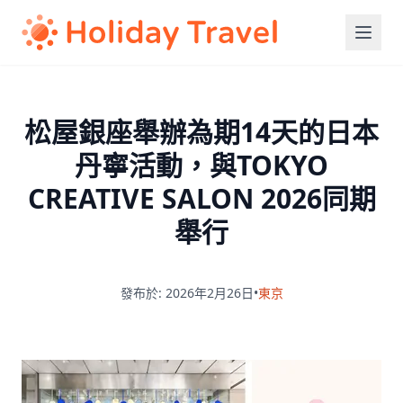
松屋銀座舉辦為期14天的日本
丹寧活動，與TOKYO
CREATIVE SALON 2026同期
舉行
發布於: 2026年2月26日
•
東京