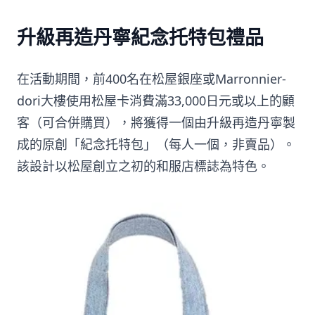
升級再造丹寧紀念托特包禮品
在活動期間，前400名在松屋銀座或Marronnier-
dori大樓使用松屋卡消費滿33,000日元或以上的顧
客（可合併購買），將獲得一個由升級再造丹寧製
成的原創「紀念托特包」（每人一個，非賣品）。
該設計以松屋創立之初的和服店標誌為特色。