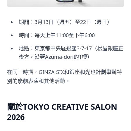
期間：3月13日（週五）至22日（週日）
時間：每天上午11:00至下午6:00
地點：東京都中央區銀座3-7-17（松屋銀座正
後方，沿著Azuma-dori的1樓）
在同一時期，GINZA SIX和銀座和光也計劃舉辦特
別的能劇表演和其他活動。
關於TOKYO CREATIVE SALON
2026