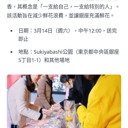
香，其概念是「一支給自己，一支給特別的人」。
該活動旨在減少鮮花浪費，並讓銀座充滿鮮花。
日期：3月14日（週六），中午12:00，送完
即止
地點：Sukiyabashi公園（東京都中央區銀座
5丁目1-1）和其他場地