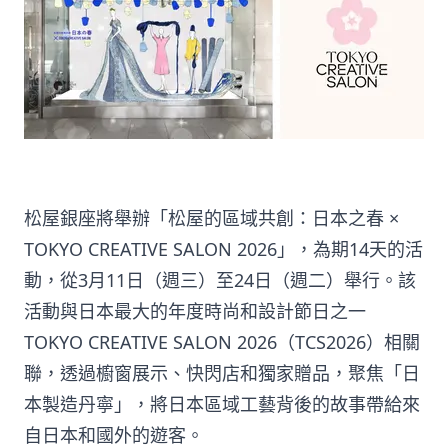
松屋銀座將舉辦「松屋的區域共創：日本之春 ×
TOKYO CREATIVE SALON 2026」，為期14天的活
動，從3月11日（週三）至24日（週二）舉行。該
活動與日本最大的年度時尚和設計節日之一
TOKYO CREATIVE SALON 2026（TCS2026）相關
聯，透過櫥窗展示、快閃店和獨家贈品，聚焦「日
本製造丹寧」，將日本區域工藝背後的故事帶給來
自日本和國外的遊客。