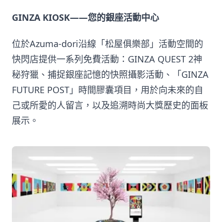
GINZA KIOSK——您的銀座活動中心
位於Azuma-dori沿線「松屋俱樂部」活動空間的
快閃店提供一系列免費活動：GINZA QUEST 2神
秘狩獵、捕捉銀座記憶的快照攝影活動、「GINZA
FUTURE POST」時間膠囊項目，用於向未來的自
己或所愛的人留言，以及追溯時尚大獎歷史的面板
展示。