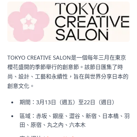
TOKYO CREATIVE SALON是一個每年三月在東京
櫻花盛開的季節舉行的創意節。該節日匯集了時
尚、設計、工藝和永續性，旨在與世界分享日本的
創意文化。
期間：3月13日（週五）至22日（週日）
區域：赤坂、銀座、澀谷、新宿、日本橋、羽
田、原宿、丸之內、六本木