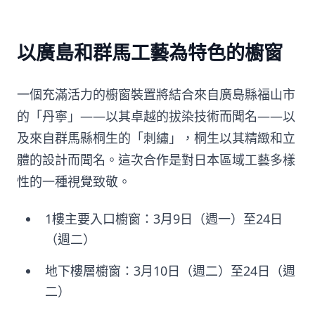
以廣島和群馬工藝為特色的櫥窗
一個充滿活力的櫥窗裝置將結合來自廣島縣福山市
的「丹寧」——以其卓越的拔染技術而聞名——以
及來自群馬縣桐生的「刺繡」，桐生以其精緻和立
體的設計而聞名。這次合作是對日本區域工藝多樣
性的一種視覺致敬。
1樓主要入口櫥窗：3月9日（週一）至24日
（週二）
地下樓層櫥窗：3月10日（週二）至24日（週
二）