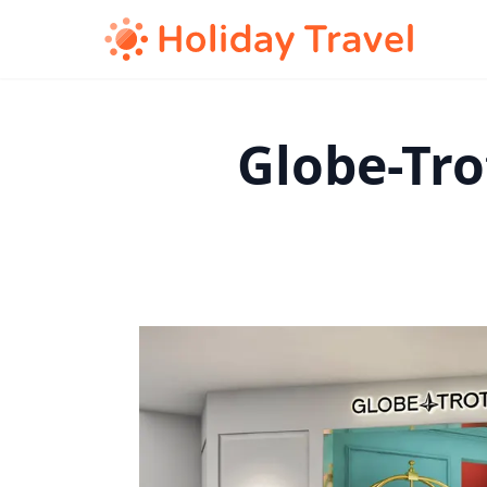
Globe-