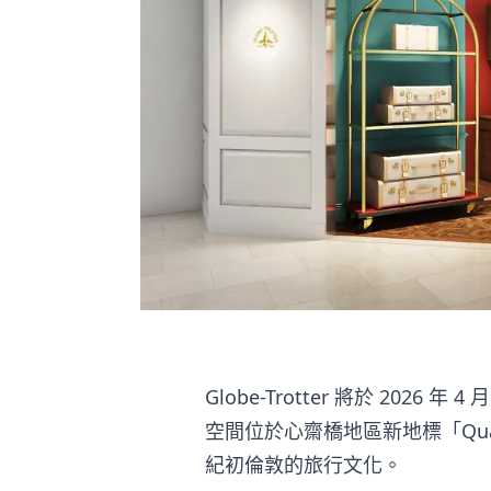
Globe-Trotter 將於 2026
空間位於心齋橋地區新地標「Quartz
紀初倫敦的旅行文化。