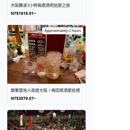
大阪難波3小時每週酒吧巡遊之旅
NT$1818.91~
Approximately 2 hours
跟著當地人夜遊大阪！梅田居酒屋巡禮
NT$3079.07~