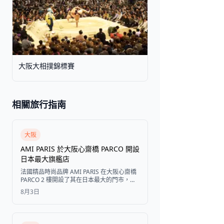
大阪大相撲錦標賽
相關旅行指南
大阪
AMI PARIS 於大阪心齋橋 PARCO 開設
日本最大旗艦店
法國精品時尚品牌 AMI PARIS 在大阪心齋橋
PARCO 2 樓開設了其在日本最大的門市，佔
地 154 平方公尺，店內陳列 2026 秋冬系列
8月3日
以及各式男女服飾與配件。