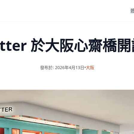
Trotter 於大阪心齋
發布於: 2026年4月13日
•
大阪