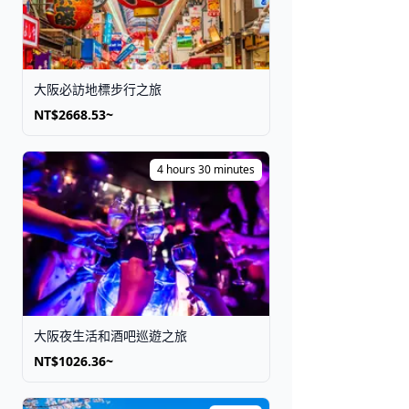
大阪必訪地標步行之旅
NT$2668.53~
4 hours 30 minutes
大阪夜生活和酒吧巡遊之旅
NT$1026.36~