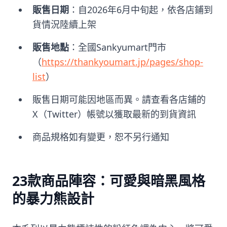
販售日期
：自2026年6月中旬起，依各店鋪到
貨情況陸續上架
販售地點
：全國Sankyumart門市
（
https://thankyoumart.jp/pages/shop-
list
）
販售日期可能因地區而異。請查看各店鋪的
X（Twitter）帳號以獲取最新的到貨資訊
商品規格如有變更，恕不另行通知
23款商品陣容：可愛與暗黑風格
的暴力熊設計