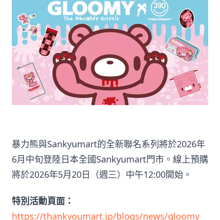
暴力熊與Sankyumart的全新聯名系列將於2026年
6月中旬登陸日本全國Sankyumart門市。線上預購
將於2026年5月20日（週三）中午12:00開始。
特別活動頁面：
https://thankyoumart.jp/blogs/news/gloomy