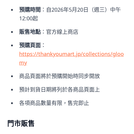
預購時間
：自2026年5月20日（週三）中午
12:00起
販售地點
：官方線上商店
預購頁面
：
https://thankyoumart.jp/collections/gloo
my
商品頁面將於預購開始時同步開放
預計到貨日期將列於各商品頁面上
各項商品數量有限，售完即止
門市販售