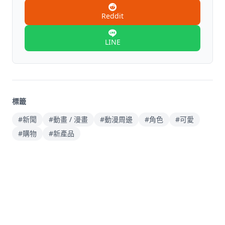
Reddit
LINE
標籤
#新聞
#動畫 / 漫畫
#動漫周邊
#角色
#可愛
#購物
#新產品