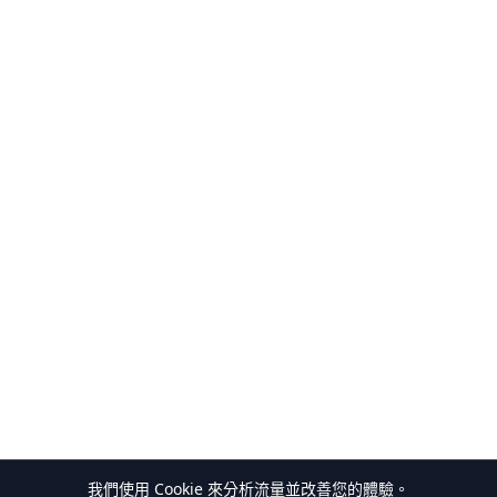
我們使用 Cookie 來分析流量並改善您的體驗。