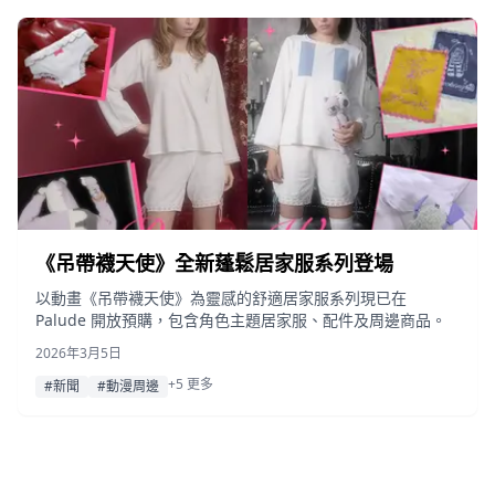
《吊帶襪天使》全新蓬鬆居家服系列登場
以動畫《吊帶襪天使》為靈感的舒適居家服系列現已在
Palude 開放預購，包含角色主題居家服、配件及周邊商品。
2026年3月5日
+5 更多
#新聞
#動漫周邊