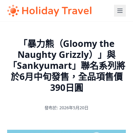
「暴力熊（Gloomy the
Naughty Grizzly）」與
「Sankyumart」聯名系列將
於6月中旬發售，全品項售價
390日圓
發布於: 2026年5月20日