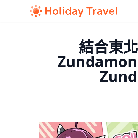
結合東北 
Zundamon
Zun