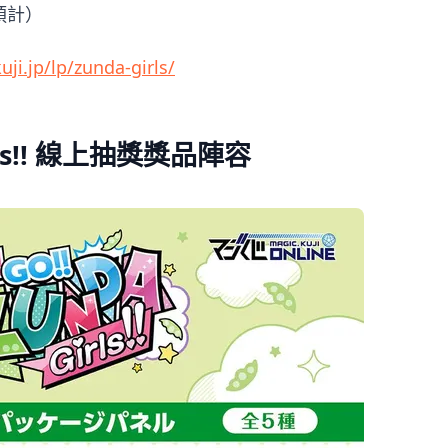
（預計）
uji.jp/lp/zunda-girls/
Girls!! 線上抽獎獎品陣容