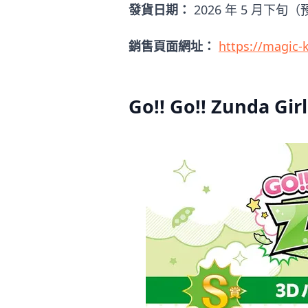
發貨日期：
2026 年 5 月下旬
銷售頁面網址：
https://magic-k
Go!! Go!! Zunda 