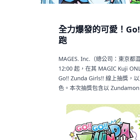
全力爆發的可愛！Go!! G
跑
MAGES. Inc.（總公司：東京
12:00 起，在其 MAGIC Kuji ON
Go!! Zunda Girls!! 線上抽
色。本次抽獎包含以 Zundam