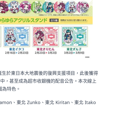
on 企劃誕生於東日本大地震後的復興支援項目，此後獲得
 影片中，甚至成為超市收銀機的配音公告。本次線上
圖為特色。
、東北 Zunko、東北 Kiritan、東北 Itako