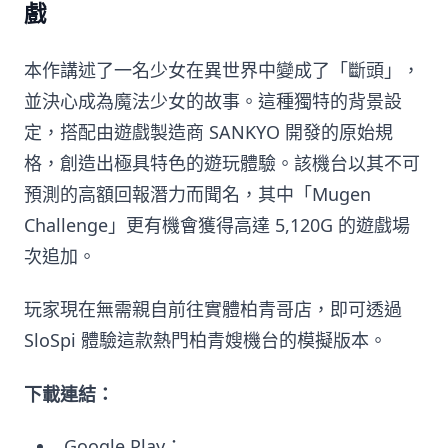
戲
本作講述了一名少女在異世界中變成了「斷頭」，
並決心成為魔法少女的故事。這種獨特的背景設
定，搭配由遊戲製造商 SANKYO 開發的原始規
格，創造出極具特色的遊玩體驗。該機台以其不可
預測的高額回報潛力而聞名，其中「Mugen
Challenge」更有機會獲得高達 5,120G 的遊戲場
次追加。
玩家現在無需親自前往實體柏青哥店，即可透過
SloSpi 體驗這款熱門柏青嫂機台的模擬版本。
下載連結：
Google Play：