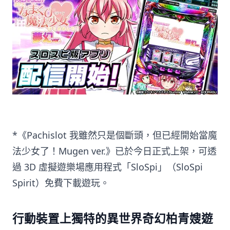
*《Pachislot 我雖然只是個斷頭，但已經開始當魔
法少女了！Mugen ver.》已於今日正式上架，可透
過 3D 虛擬遊樂場應用程式「SloSpi」（SloSpi
Spirit）免費下載遊玩。
行動裝置上獨特的異世界奇幻柏青嫂遊