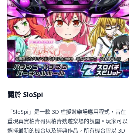
關於 SloSpi
「SloSpi」是一款 3D 虛擬遊樂場應用程式，旨在
重現真實柏青哥與柏青嫂遊樂場的氛圍。玩家可以
選擇最新的機台以及經典作品，所有機台皆以 3D