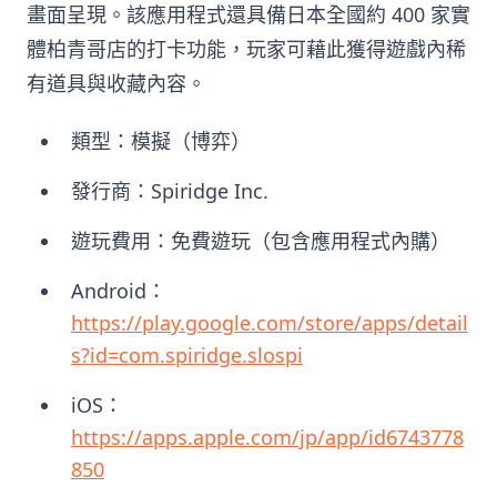
畫面呈現。該應用程式還具備日本全國約 400 家實
體柏青哥店的打卡功能，玩家可藉此獲得遊戲內稀
有道具與收藏內容。
類型：模擬（博弈）
發行商：Spiridge Inc.
遊玩費用：免費遊玩（包含應用程式內購）
Android：
https://play.google.com/store/apps/detail
s?id=com.spiridge.slospi
iOS：
https://apps.apple.com/jp/app/id6743778
850