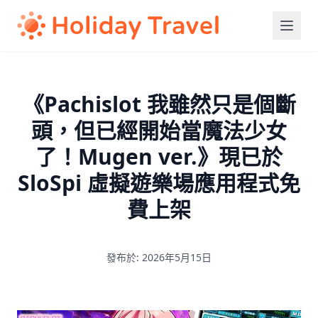
《Pachislot 我雖然只是個斷
頭，但已經開始當魔法少女
了！Mugen ver.》現已於
SloSpi 虛擬遊樂場應用程式免
費上架
發布於: 2026年5月15日