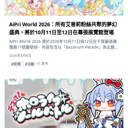
AiPri World 2026：所有艾普莉粉絲共聚的夢幻
盛典，將於10月11日至12日在幕張展覽館登場
AiPri World 2026 將於2026年10月11日與12日在千葉幕張展
覽館11號廳舉辦，內容包含以「Bazarium Parade」為主題的
舞台表演、展覽、迷你遊戲與周邊商品，預售票將於8月14日
2026年8月6日
開賣。
+5 更多
#新聞
#活動