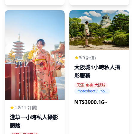
5
(9 評價)
大阪城1小時私人攝
影服務
天滿, 京橋, 大阪城
Photoshoot / Photo tour
NT$3900.16~
4.8
(11 評價)
淺草一小時私人攝影
體驗