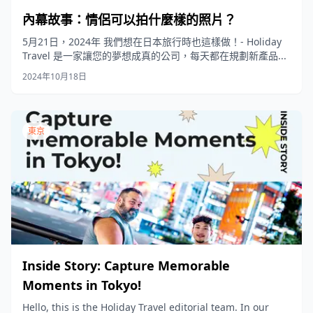
內幕故事：情侶可以拍什麼樣的照片？
5月21日，2024年 我們想在日本旅行時也這樣做！- Holiday
Travel 是一家讓您的夢想成真的公司，每天都在規劃新產品...
2024年10月18日
東京
Inside Story: Capture Memorable
Moments in Tokyo!
Hello, this is the Holiday Travel editorial team. In our