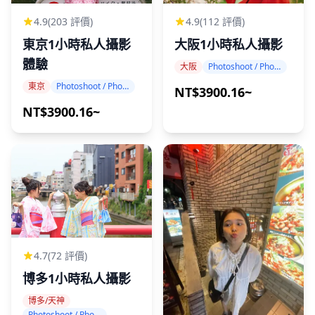
4.9
(203 評價)
4.9
(112 評價)
東京1小時私人攝影
大阪1小時私人攝影
體驗
大阪
Photoshoot / Photo tour
東京
Photoshoot / Photo tour
NT$3900.16~
NT$3900.16~
4.7
(72 評價)
博多1小時私人攝影
博多/天神
Photoshoot / Photo tour