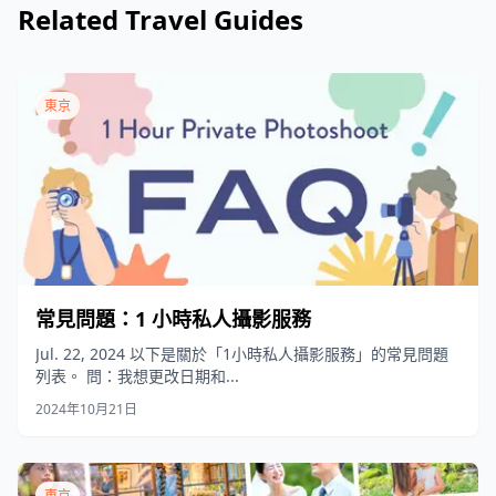
Related Travel Guides
東京
常見問題：1 小時私人攝影服務
Jul. 22, 2024 以下是關於「1小時私人攝影服務」的常見問題
列表。 問：我想更改日期和...
2024年10月21日
東京