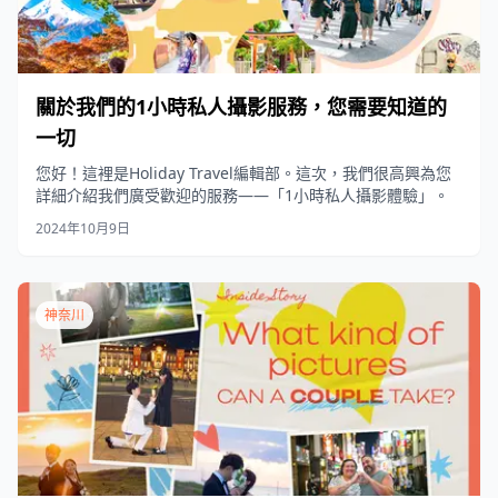
關於我們的1小時私人攝影服務，您需要知道的
一切
您好！這裡是Holiday Travel編輯部。這次，我們很高興為您
詳細介紹我們廣受歡迎的服務——「1小時私人攝影體驗」。
2024年10月9日
神奈川