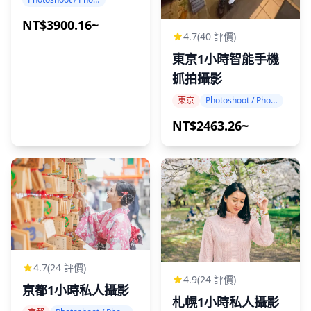
NT$3900.16~
4.7
(40 評價)
東京1小時智能手機
抓拍攝影
東京
Photoshoot / Photo tour
NT$2463.26~
4.7
(24 評價)
4.9
(24 評價)
京都1小時私人攝影
札幌1小時私人攝影