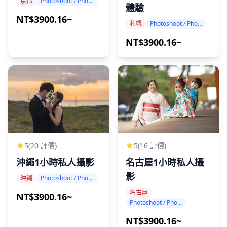
京都
Photoshoot / Photo tour
體驗
NT$3900.16~
札幌
Photoshoot / Photo tour
NT$3900.16~
5
(20 評價)
5
(16 評價)
沖繩1小時私人攝影
名古屋1小時私人攝
影
沖繩
Photoshoot / Photo tour
名古屋
NT$3900.16~
Photoshoot / Photo tour
NT$3900.16~