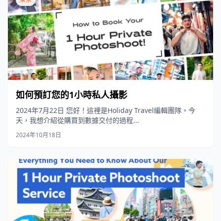
如何預訂您的1小時私人攝影
2024年7月22日 您好！這裡是Holiday Travel編輯團隊。今
天，我想介紹從購買到數據交付的過程...
2024年10月18日