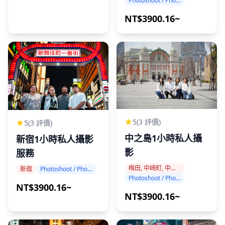
Photoshoot / Photo tour
NT$3900.16~
5
(3 評價)
5
(3 評價)
中之島1小時私人攝
新宿1小時私人攝影
影
服務
梅田, 中崎町, 中之島
新宿
Photoshoot / Photo tour
Photoshoot / Photo tour
NT$3900.16~
NT$3900.16~