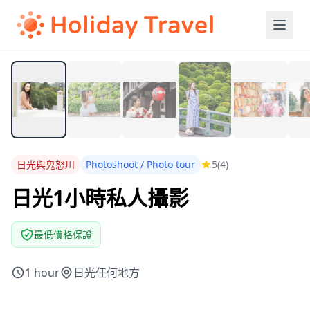
日光與鬼怒川
Photoshoot / Photo tour
5
(4)
日光1小時私人攝影
最低價格保證
1 hour
日光任何地方